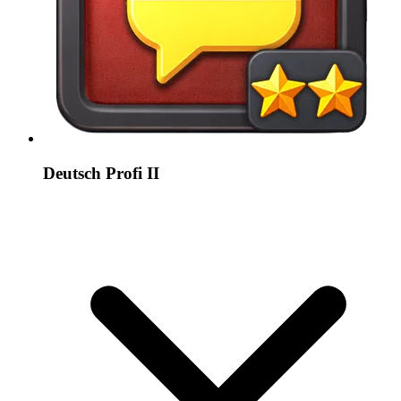
Deutsch Profi II