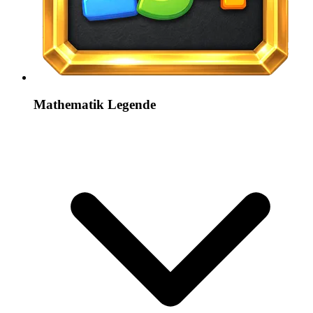
Mathematik Legende