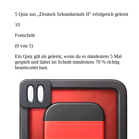
5 Quiz aus „Deutsch Sekundarstufe II“ erfolgreich gelernt
10
Fortschritt
(0 von 5)
Ein Quiz gilt als gelernt, wenn du es mindestens 5 Mal
gespielt und dabei im Schnitt mindestens 70 % richtig
beantwortet hast.