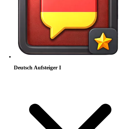
Deutsch Aufsteiger I