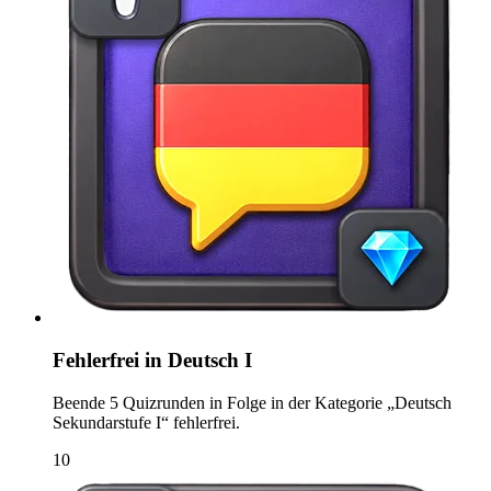
Fehlerfrei in Deutsch I
Beende 5 Quizrunden in Folge in der Kategorie „Deutsch
Sekundarstufe I“ fehlerfrei.
10