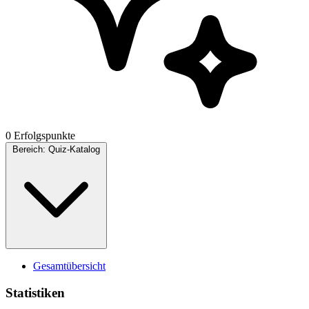
0 Erfolgspunkte
Bereich:
Quiz-Katalog
Gesamtübersicht
Statistiken