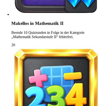
Makellos in Mathematik II
Beende 10 Quizrunden in Folge in der Kategorie
„Mathematik Sekundarstufe II“ fehlerfrei.
20