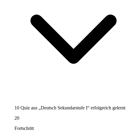
10 Quiz aus „Deutsch Sekundarstufe I“ erfolgreich gelernt
20
Fortschritt