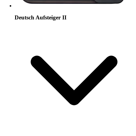
Deutsch Aufsteiger II