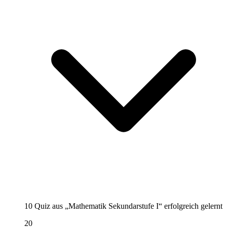
10 Quiz aus „Mathematik Sekundarstufe I“ erfolgreich gelernt
20