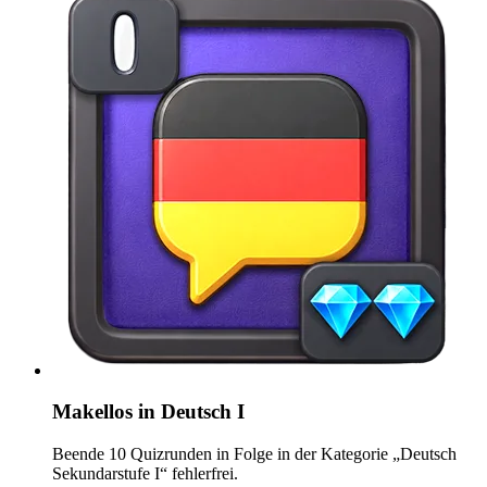
Makellos in Deutsch I
Beende 10 Quizrunden in Folge in der Kategorie „Deutsch
Sekundarstufe I“ fehlerfrei.