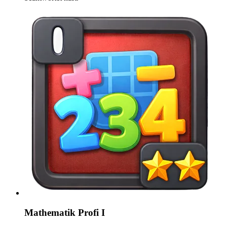
Mathematik Profi I