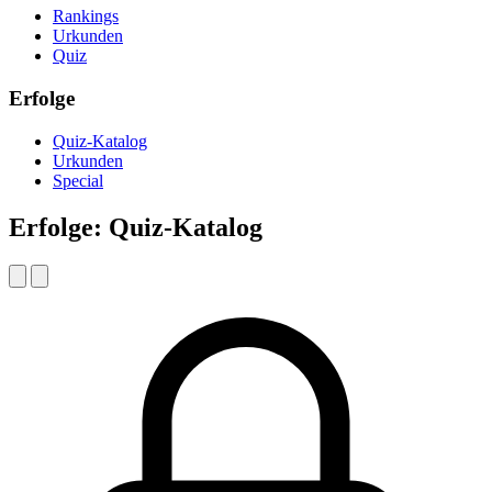
Rankings
Urkunden
Quiz
Erfolge
Quiz-Katalog
Urkunden
Special
Erfolge: Quiz-Katalog