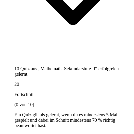
10 Quiz aus „Mathematik Sekundarstufe II“ erfolgreich
gelernt
20
Fortschritt
(0 von 10)
Ein Quiz gilt als gelernt, wenn du es mindestens 5 Mal
gespielt und dabei im Schnitt mindestens 70 % richtig
beantwortet hast.