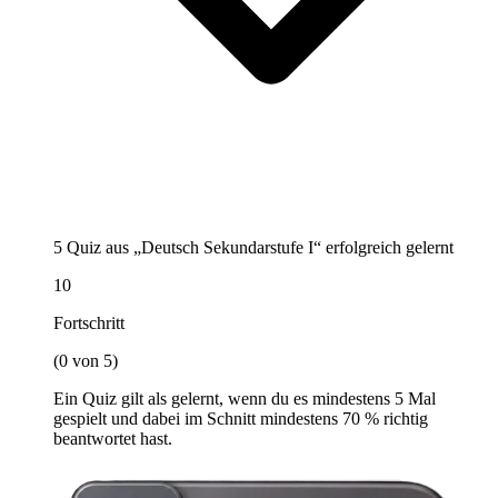
5 Quiz aus „Deutsch Sekundarstufe I“ erfolgreich gelernt
10
Fortschritt
(0 von 5)
Ein Quiz gilt als gelernt, wenn du es mindestens 5 Mal
gespielt und dabei im Schnitt mindestens 70 % richtig
beantwortet hast.