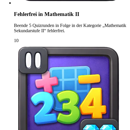
Fehlerfrei in Mathematik II
Beende 5 Quizrunden in Folge in der Kategorie „Mathematik
Sekundarstufe II“ fehlerfrei.
10