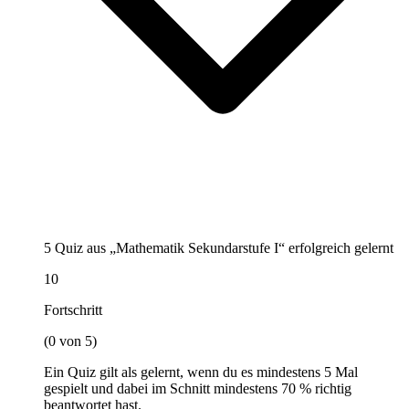
5 Quiz aus „Mathematik Sekundarstufe I“ erfolgreich gelernt
10
Fortschritt
(0 von 5)
Ein Quiz gilt als gelernt, wenn du es mindestens 5 Mal
gespielt und dabei im Schnitt mindestens 70 % richtig
beantwortet hast.