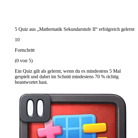
5 Quiz aus „Mathematik Sekundarstufe II“ erfolgreich gelernt
10
Fortschritt
(0 von 5)
Ein Quiz gilt als gelernt, wenn du es mindestens 5 Mal
gespielt und dabei im Schnitt mindestens 70 % richtig
beantwortet hast.