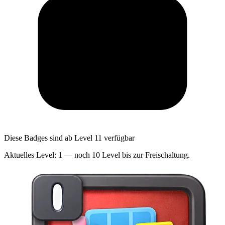
Diese Badges sind ab Level 11 verfügbar
Aktuelles Level: 1 — noch 10 Level bis zur Freischaltung.