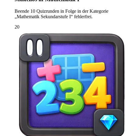
Beende 10 Quizrunden in Folge in der Kategorie
„Mathematik Sekundarstufe I“ fehlerfrei.
20