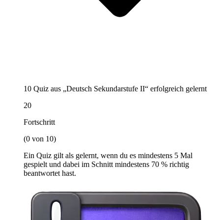
10 Quiz aus „Deutsch Sekundarstufe II“ erfolgreich gelernt
20
Fortschritt
(0 von 10)
Ein Quiz gilt als gelernt, wenn du es mindestens 5 Mal
gespielt und dabei im Schnitt mindestens 70 % richtig
beantwortet hast.