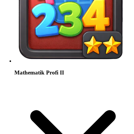
Mathematik Profi II