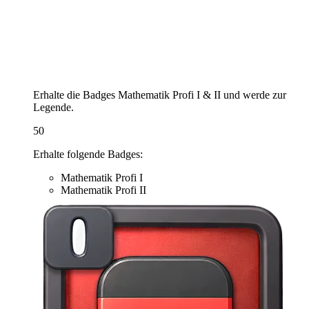
Erhalte die Badges Mathematik Profi I & II und werde zur
Legende.
50
Erhalte folgende Badges:
Mathematik Profi I
Mathematik Profi II