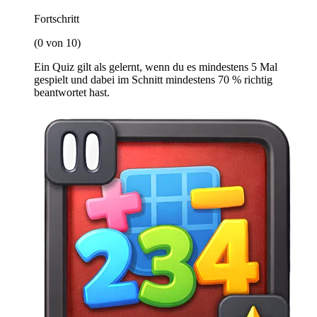
Fortschritt
(0 von 10)
Ein Quiz gilt als gelernt, wenn du es mindestens 5 Mal
gespielt und dabei im Schnitt mindestens 70 % richtig
beantwortet hast.