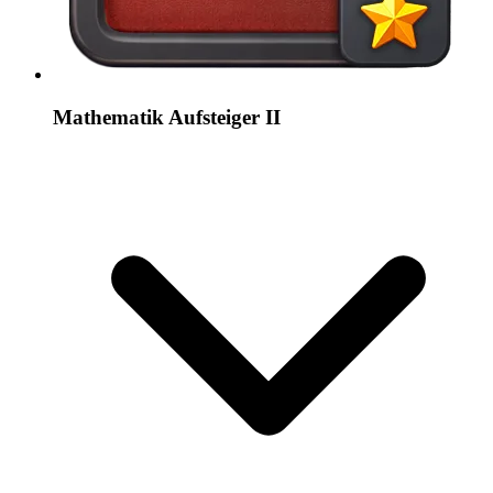
Mathematik Aufsteiger II