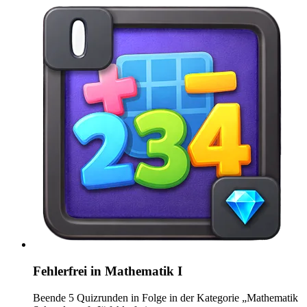
Fehlerfrei in Mathematik I
Beende 5 Quizrunden in Folge in der Kategorie „Mathematik