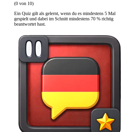
(0 von 10)
Ein Quiz gilt als gelernt, wenn du es mindestens 5 Mal
gespielt und dabei im Schnitt mindestens 70 % richtig
beantwortet hast.