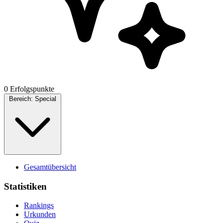
0 Erfolgspunkte
Bereich:
Special
Gesamtübersicht
Statistiken
Rankings
Urkunden