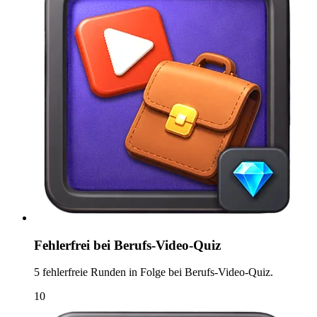
Fehlerfrei bei Berufs-Video-Quiz
5 fehlerfreie Runden in Folge bei Berufs-Video-Quiz.
10