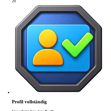
20
Profil vollständig