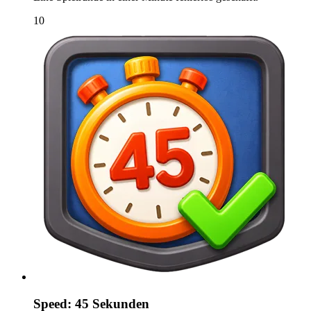
10
Speed: 45 Sekunden