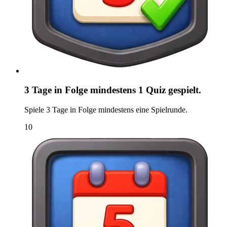
3 Tage in Folge mindestens 1 Quiz gespielt.
Spiele 3 Tage in Folge mindestens eine Spielrunde.
10