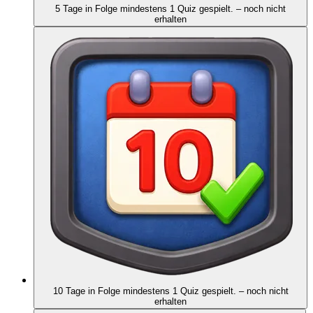
5 Tage in Folge mindestens 1 Quiz gespielt.
– noch nicht
erhalten
10 Tage in Folge mindestens 1 Quiz gespielt.
– noch nicht
erhalten