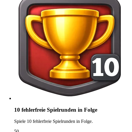
10 fehlerfreie Spielrunden in Folge
Spiele 10 fehlerfreie Spielrunden in Folge.
50