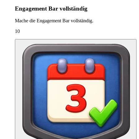
Engagement Bar vollständig
Mache die Engagement Bar vollständig.
10