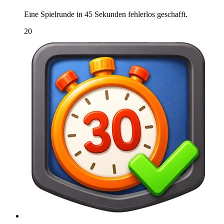
Eine Spielrunde in 45 Sekunden fehlerlos geschafft.
20