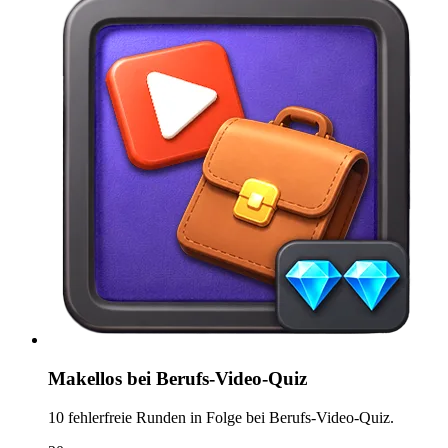
Makellos bei Berufs-Video-Quiz
10 fehlerfreie Runden in Folge bei Berufs-Video-Quiz.