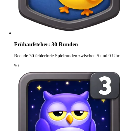
Frühaufsteher: 30 Runden
Beende 30 fehlerfreie Spielrunden zwischen 5 und 9 Uhr.
50