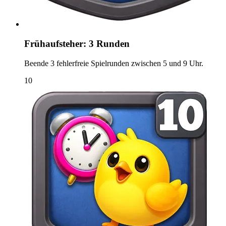
Frühaufsteher: 3 Runden
Beende 3 fehlerfreie Spielrunden zwischen 5 und 9 Uhr.
10