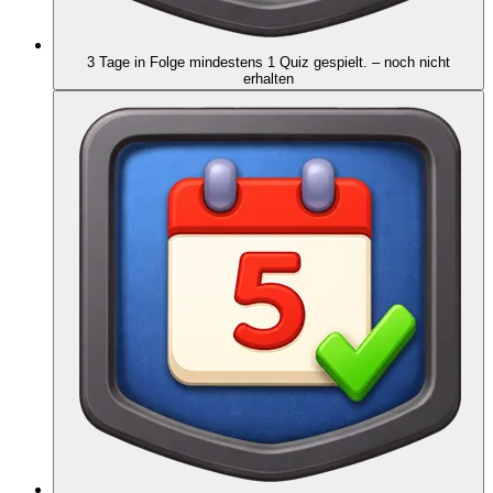
3 Tage in Folge mindestens 1 Quiz gespielt.
– noch nicht
erhalten