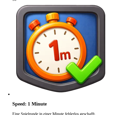
Speed: 1 Minute
Eine Spielrunde in einer Minute fehlerlos geschafft.