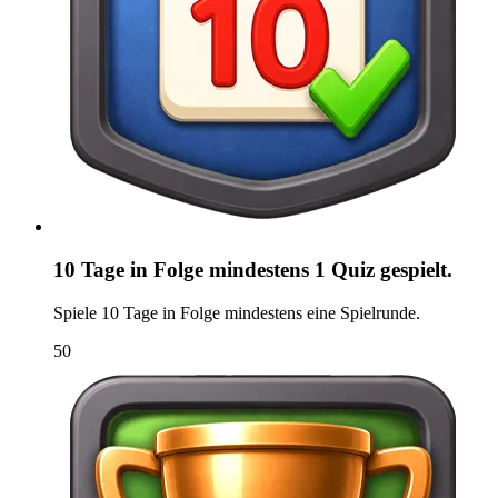
10 Tage in Folge mindestens 1 Quiz gespielt.
Spiele 10 Tage in Folge mindestens eine Spielrunde.
50