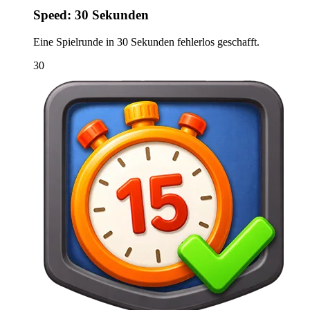
Speed: 30 Sekunden
Eine Spielrunde in 30 Sekunden fehlerlos geschafft.
30