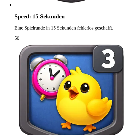
Speed: 15 Sekunden
Eine Spielrunde in 15 Sekunden fehlerlos geschafft.
50