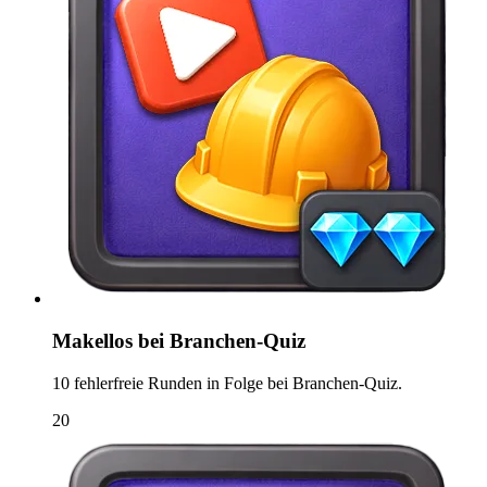
Makellos bei Branchen-Quiz
10 fehlerfreie Runden in Folge bei Branchen-Quiz.
20