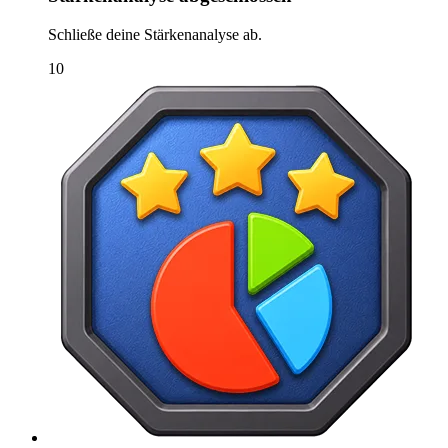
Schließe deine Stärkenanalyse ab.
10