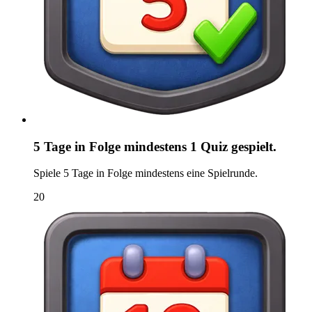
5 Tage in Folge mindestens 1 Quiz gespielt.
Spiele 5 Tage in Folge mindestens eine Spielrunde.
20