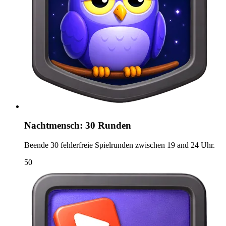
Nachtmensch: 30 Runden
Beende 30 fehlerfreie Spielrunden zwischen 19 and 24 Uhr.
50