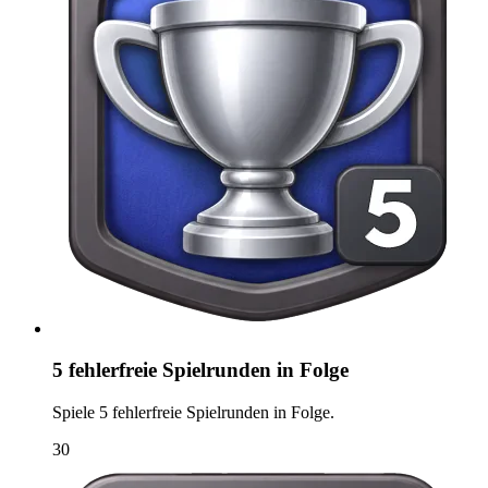
5 fehlerfreie Spielrunden in Folge
Spiele 5 fehlerfreie Spielrunden in Folge.
30