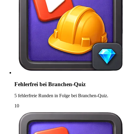
Fehlerfrei bei Branchen-Quiz
5 fehlerfreie Runden in Folge bei Branchen-Quiz.
10