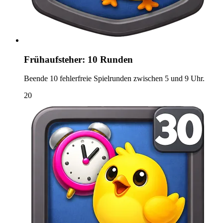
Frühaufsteher: 10 Runden
Beende 10 fehlerfreie Spielrunden zwischen 5 und 9 Uhr.
20