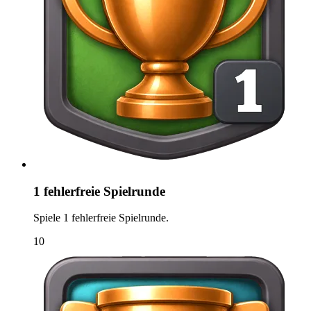
1 fehlerfreie Spielrunde
Spiele 1 fehlerfreie Spielrunde.
10