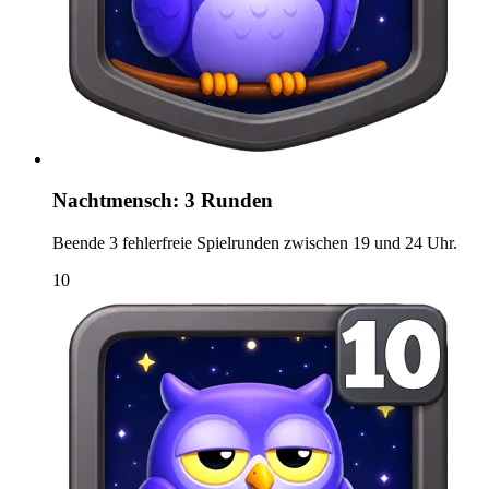
Nachtmensch: 3 Runden
Beende 3 fehlerfreie Spielrunden zwischen 19 und 24 Uhr.
10