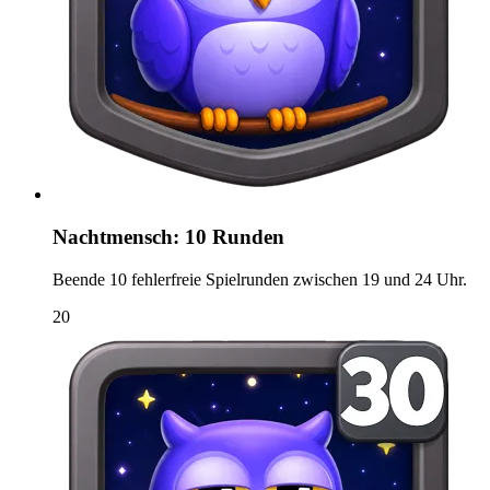
Nachtmensch: 10 Runden
Beende 10 fehlerfreie Spielrunden zwischen 19 und 24 Uhr.
20