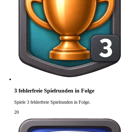
3 fehlerfreie Spielrunden in Folge
Spiele 3 fehlerfreie Spielrunden in Folge.
20