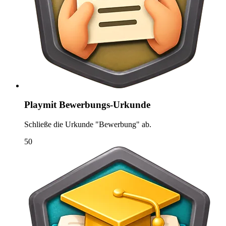
Playmit Bewerbungs-Urkunde
Schließe die Urkunde "Bewerbung" ab.
50