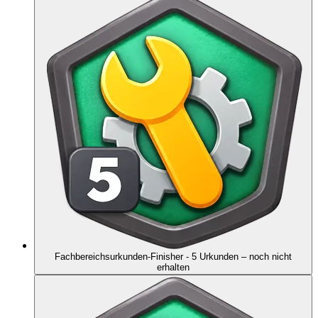
Fachbereichsurkunden-Finisher - 5 Urkunden
– noch nicht
erhalten