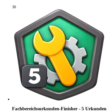
30
Fachbereichsurkunden-Finisher - 5 Urkunden