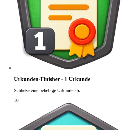
Urkunden-Finisher - 1 Urkunde
Schließe eine beliebige Urkunde ab.
10