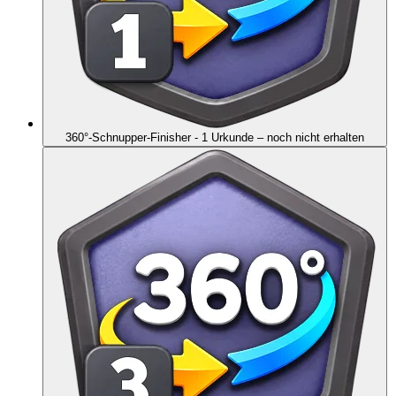
360°-Schnupper-Finisher - 1 Urkunde
– noch nicht erhalten