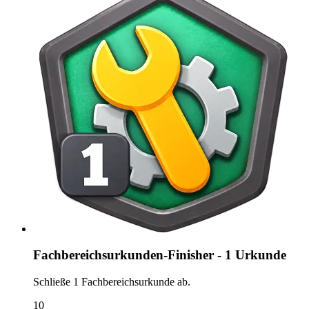
Fachbereichsurkunden-Finisher - 1 Urkunde
Schließe 1 Fachbereichsurkunde ab.
10