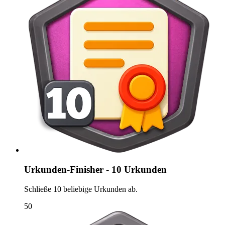
Urkunden-Finisher - 10 Urkunden
Schließe 10 beliebige Urkunden ab.
50