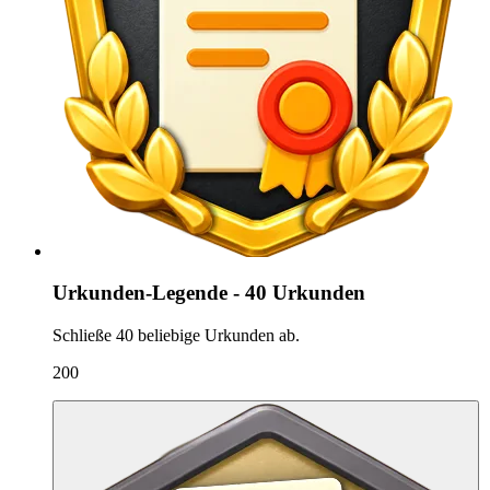
Urkunden-Legende - 40 Urkunden
Schließe 40 beliebige Urkunden ab.
200