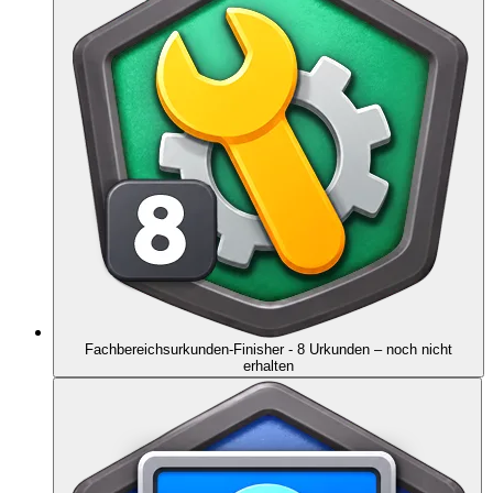
Fachbereichsurkunden-Finisher - 8 Urkunden
– noch nicht
erhalten