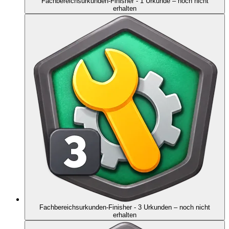
Fachbereichsurkunden-Finisher - 1 Urkunde
– noch nicht
erhalten
Fachbereichsurkunden-Finisher - 3 Urkunden
– noch nicht
erhalten