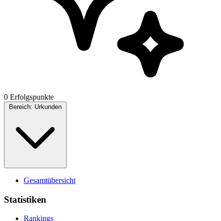
0 Erfolgspunkte
Bereich:
Urkunden
Gesamtübersicht
Statistiken
Rankings