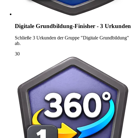
Digitale Grundbildung-Finisher - 3 Urkunden
Schließe 3 Urkunden der Gruppe "Digitale Grundbildung"
ab.
30