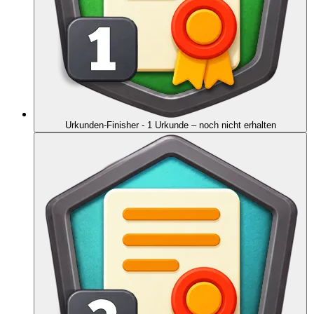
Urkunden-Finisher - 1 Urkunde
– noch nicht erhalten