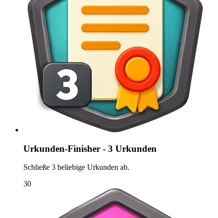
Urkunden-Finisher - 3 Urkunden
Schließe 3 beliebige Urkunden ab.
30