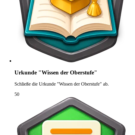
Urkunde "Wissen der Oberstufe"
Schließe die Urkunde "Wissen der Oberstufe" ab.
50