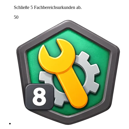
Schließe 5 Fachbereichsurkunden ab.
50