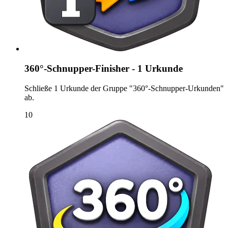
360°-Schnupper-Finisher - 1 Urkunde
Schließe 1 Urkunde der Gruppe "360°-Schnupper-Urkunden"
ab.
10