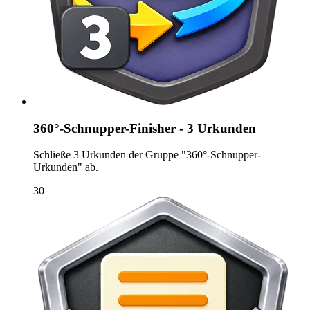
360°-Schnupper-Finisher - 3 Urkunden
Schließe 3 Urkunden der Gruppe "360°-Schnupper-
Urkunden" ab.
30