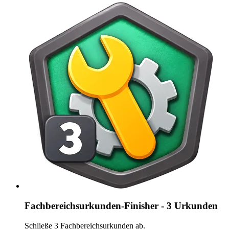
Fachbereichsurkunden-Finisher - 3 Urkunden
Schließe 3 Fachbereichsurkunden ab.