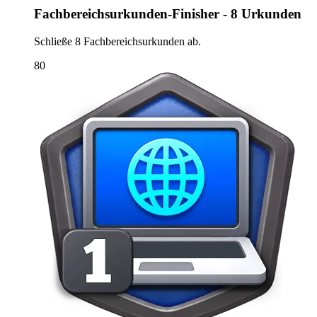
Fachbereichsurkunden-Finisher - 8 Urkunden
Schließe 8 Fachbereichsurkunden ab.
80