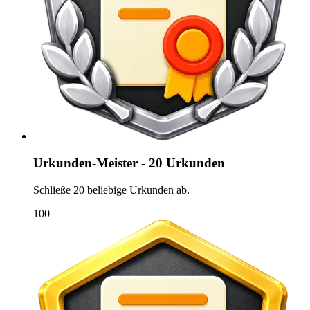
Urkunden-Meister - 20 Urkunden
Schließe 20 beliebige Urkunden ab.
100