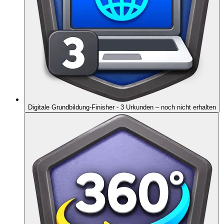
Digitale Grundbildung-Finisher - 3 Urkunden
– noch nicht erhalten