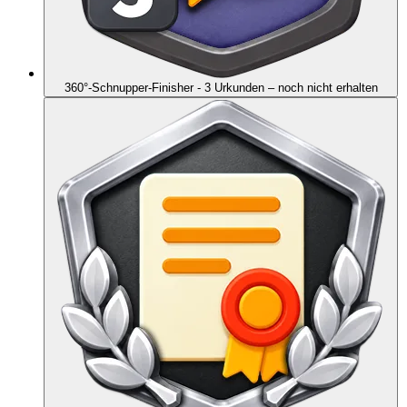
360°-Schnupper-Finisher - 3 Urkunden
– noch nicht erhalten