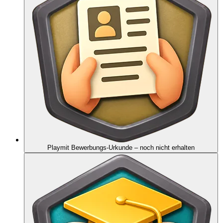
Playmit Bewerbungs-Urkunde
– noch nicht erhalten