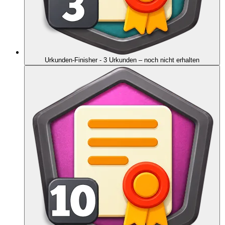
Urkunden-Finisher - 3 Urkunden
– noch nicht erhalten