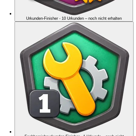
Urkunden-Finisher - 10 Urkunden
– noch nicht erhalten