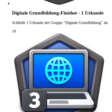
Digitale Grundbildung-Finisher - 1 Urkunde
Schließe 1 Urkunde der Gruppe "Digitale Grundbildung" ab.
10