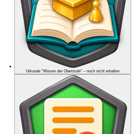
Urkunde "Wissen der Oberstufe"
– noch nicht erhalten