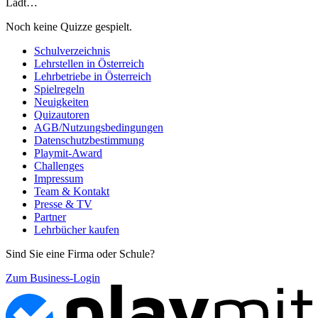
Lädt…
Noch keine Quizze gespielt.
Schulverzeichnis
Lehrstellen in Österreich
Lehrbetriebe in Österreich
Spielregeln
Neuigkeiten
Quizautoren
AGB/Nutzungsbedingungen
Datenschutzbestimmung
Playmit-Award
Challenges
Impressum
Team & Kontakt
Presse & TV
Partner
Lehrbücher kaufen
Sind Sie eine Firma oder Schule?
Zum Business-Login