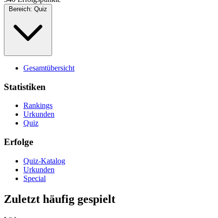
Bereich:
Quiz
Gesamtübersicht
Statistiken
Rankings
Urkunden
Quiz
Erfolge
Quiz-Katalog
Urkunden
Special
Zuletzt häufig gespielt