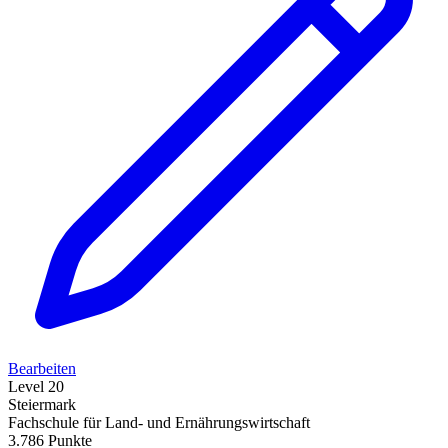
Bearbeiten
Level 20
Steiermark
Fachschule für Land- und Ernährungswirtschaft
3.786 Punkte