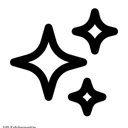
340 Erfolgspunkte