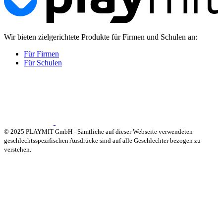
Wir bieten zielgerichtete Produkte für Firmen und Schulen an:
Für Firmen
Für Schulen
© 2025 PLAYMIT GmbH - Sämtliche auf dieser Webseite verwendeten
geschlechtsspezifischen Ausdrücke sind auf alle Geschlechter bezogen zu
verstehen.