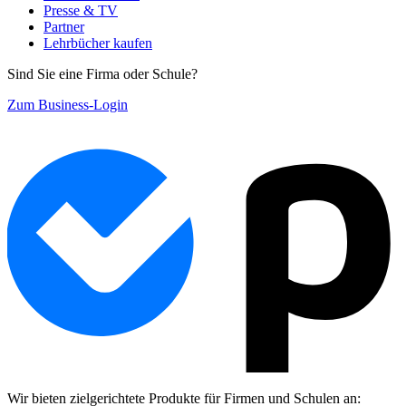
Presse & TV
Partner
Lehrbücher kaufen
Sind Sie eine Firma oder Schule?
Zum Business-Login
Wir bieten zielgerichtete Produkte für Firmen und Schulen an: