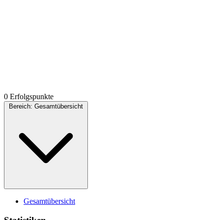
0 Erfolgspunkte
Bereich:
Gesamtübersicht
Gesamtübersicht