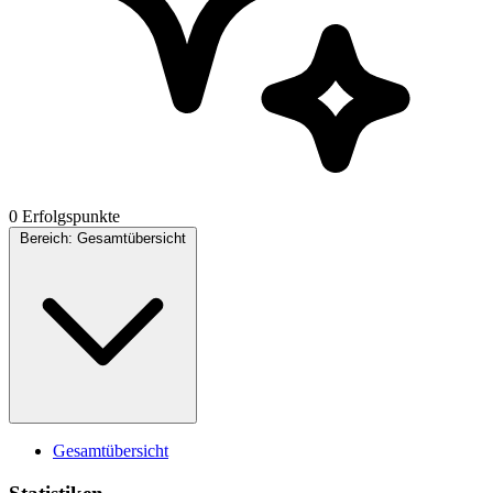
0 Erfolgspunkte
Bereich:
Gesamtübersicht
Gesamtübersicht