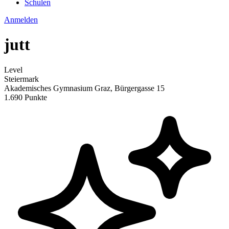
Schulen
Anmelden
jutt
Level
Steiermark
Akademisches Gymnasium Graz, Bürgergasse 15
1.690 Punkte