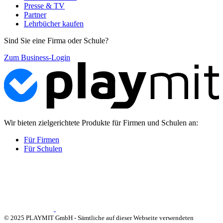
Presse & TV
Partner
Lehrbücher kaufen
Sind Sie eine Firma oder Schule?
Zum Business-Login
Wir bieten zielgerichtete Produkte für Firmen und Schulen an:
Für Firmen
Für Schulen
© 2025 PLAYMIT GmbH - Sämtliche auf dieser Webseite verwendeten