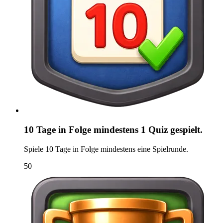
10 Tage in Folge mindestens 1 Quiz gespielt.
Spiele 10 Tage in Folge mindestens eine Spielrunde.
50