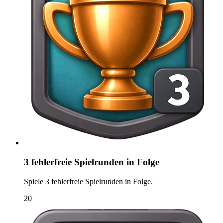
3 fehlerfreie Spielrunden in Folge
Spiele 3 fehlerfreie Spielrunden in Folge.
20