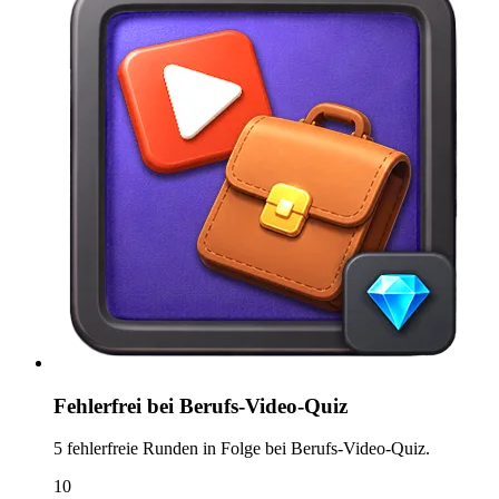
Fehlerfrei bei Berufs-Video-Quiz
5 fehlerfreie Runden in Folge bei Berufs-Video-Quiz.
10