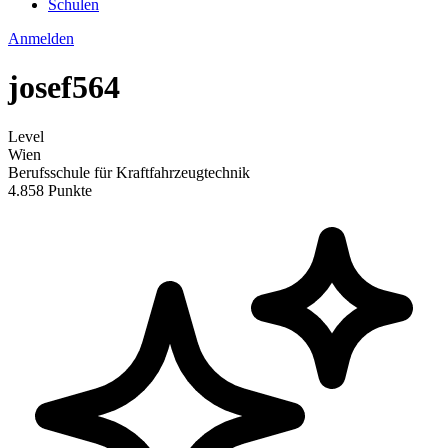
Schulen
Anmelden
josef564
Level
Wien
Berufsschule für Kraftfahrzeugtechnik
4.858 Punkte