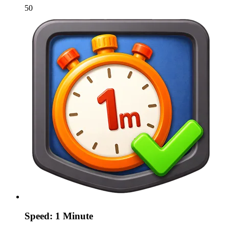
50
Speed: 1 Minute