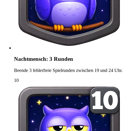
Nachtmensch: 3 Runden
Beende 3 fehlerfreie Spielrunden zwischen 19 und 24 Uhr.
10