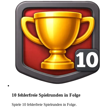
10 fehlerfreie Spielrunden in Folge
Spiele 10 fehlerfreie Spielrunden in Folge.