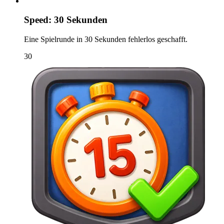
Speed: 30 Sekunden
Eine Spielrunde in 30 Sekunden fehlerlos geschafft.
30