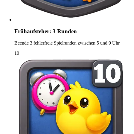
Frühaufsteher: 3 Runden
Beende 3 fehlerfreie Spielrunden zwischen 5 und 9 Uhr.
10