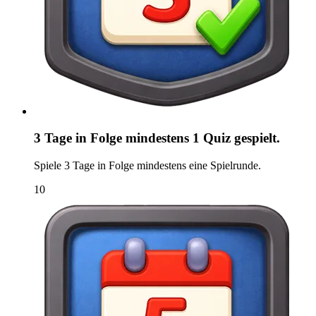
3 Tage in Folge mindestens 1 Quiz gespielt.
Spiele 3 Tage in Folge mindestens eine Spielrunde.
10