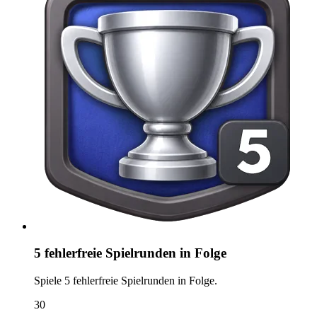
5 fehlerfreie Spielrunden in Folge
Spiele 5 fehlerfreie Spielrunden in Folge.
30