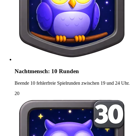
Nachtmensch: 10 Runden
Beende 10 fehlerfreie Spielrunden zwischen 19 und 24 Uhr.
20