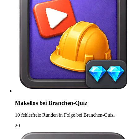
Makellos bei Branchen-Quiz
10 fehlerfreie Runden in Folge bei Branchen-Quiz.
20