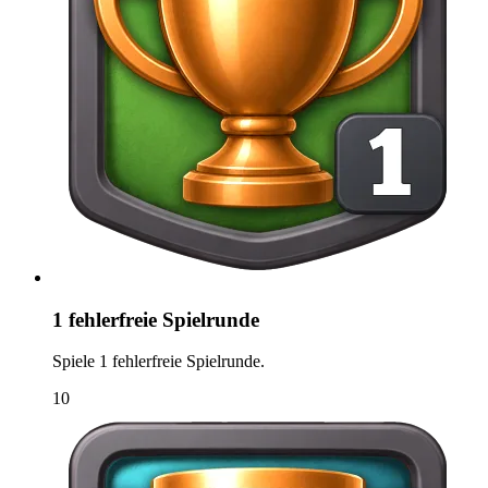
1 fehlerfreie Spielrunde
Spiele 1 fehlerfreie Spielrunde.
10