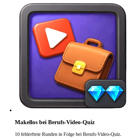
Makellos bei Berufs-Video-Quiz
10 fehlerfreie Runden in Folge bei Berufs-Video-Quiz.