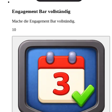
Engagement Bar vollständig
Mache die Engagement Bar vollständig.
10