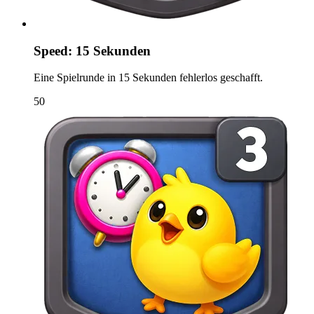
Speed: 15 Sekunden
Eine Spielrunde in 15 Sekunden fehlerlos geschafft.
50