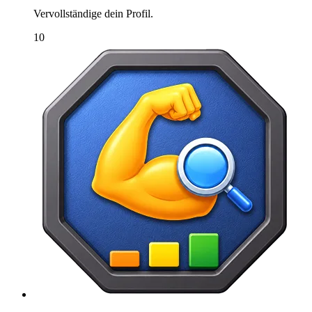
Vervollständige dein Profil.
10