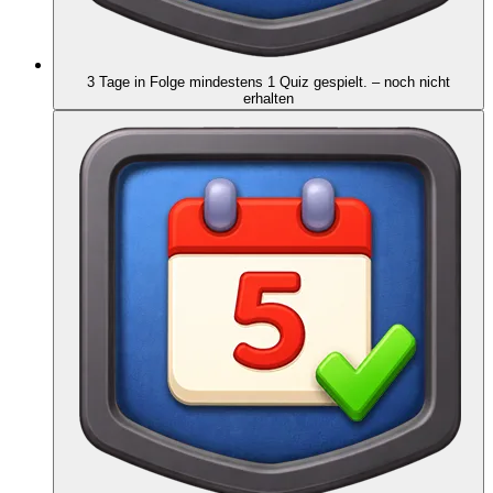
3 Tage in Folge mindestens 1 Quiz gespielt.
– noch nicht
erhalten