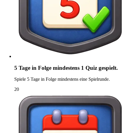
5 Tage in Folge mindestens 1 Quiz gespielt.
Spiele 5 Tage in Folge mindestens eine Spielrunde.
20