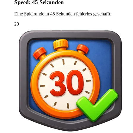
Speed: 45 Sekunden
Eine Spielrunde in 45 Sekunden fehlerlos geschafft.
20