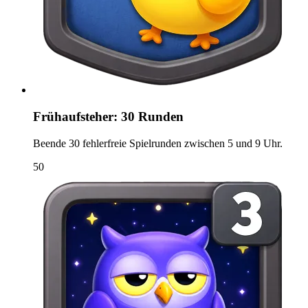
Frühaufsteher: 30 Runden
Beende 30 fehlerfreie Spielrunden zwischen 5 und 9 Uhr.
50