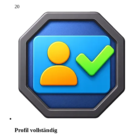
20
Profil vollständig