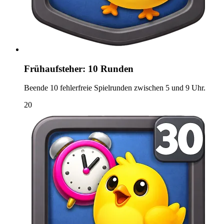
Frühaufsteher: 10 Runden
Beende 10 fehlerfreie Spielrunden zwischen 5 und 9 Uhr.
20