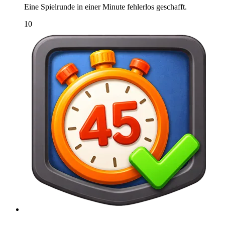
Eine Spielrunde in einer Minute fehlerlos geschafft.
10