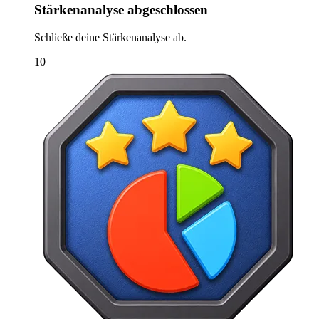
Stärkenanalyse abgeschlossen
Schließe deine Stärkenanalyse ab.
10