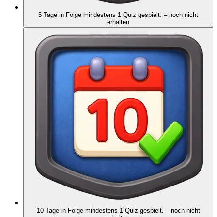
5 Tage in Folge mindestens 1 Quiz gespielt.
– noch nicht
erhalten
10 Tage in Folge mindestens 1 Quiz gespielt.
– noch nicht