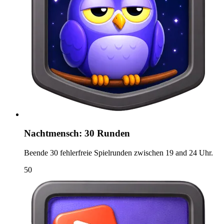
Nachtmensch: 30 Runden
Beende 30 fehlerfreie Spielrunden zwischen 19 and 24 Uhr.
50