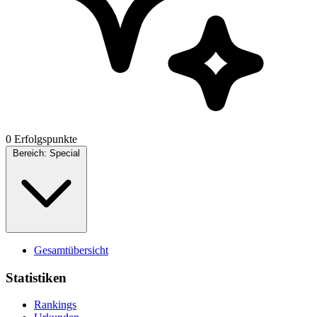
0 Erfolgspunkte
Bereich:
Special
Gesamtübersicht
Statistiken
Rankings