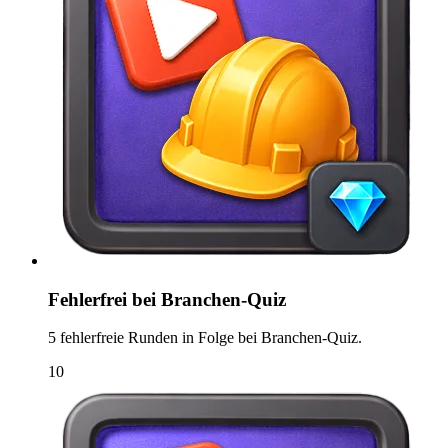
Fehlerfrei bei Branchen-Quiz
5 fehlerfreie Runden in Folge bei Branchen-Quiz.
10