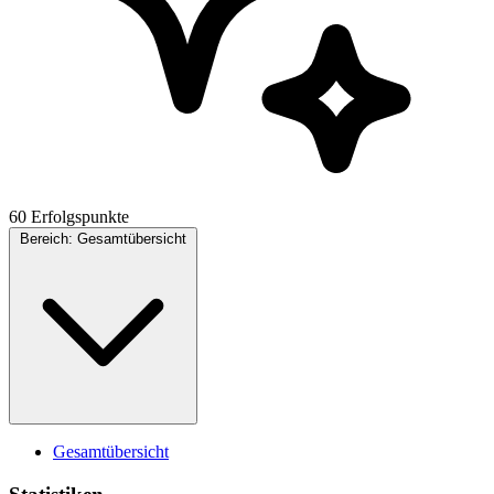
60 Erfolgspunkte
Bereich:
Gesamtübersicht
Gesamtübersicht