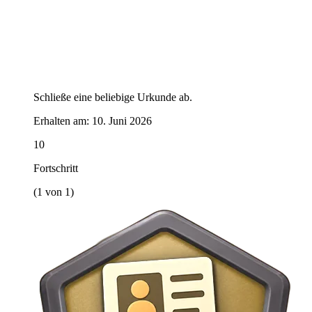
Schließe eine beliebige Urkunde ab.
Erhalten am:
10. Juni 2026
10
Fortschritt
(1 von 1)