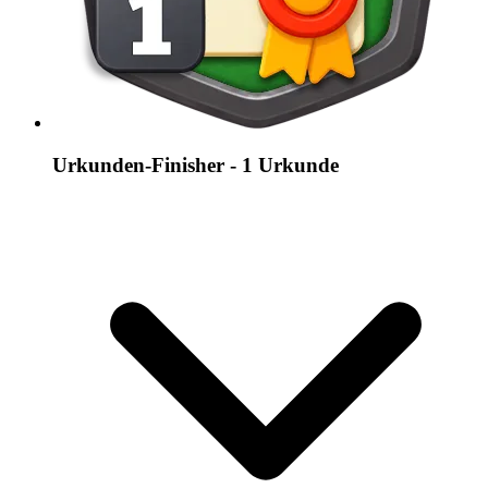
Urkunden-Finisher - 1 Urkunde