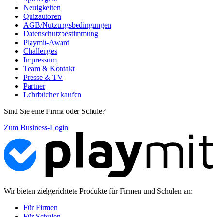
Neuigkeiten
Quizautoren
AGB/Nutzungsbedingungen
Datenschutzbestimmung
Playmit-Award
Challenges
Impressum
Team & Kontakt
Presse & TV
Partner
Lehrbücher kaufen
Sind Sie eine Firma oder Schule?
Zum Business-Login
Wir bieten zielgerichtete Produkte für Firmen und Schulen an:
Für Firmen
Für Schulen