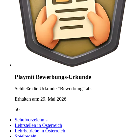
Playmit Bewerbungs-Urkunde
Schließe die Urkunde "Bewerbung" ab.
Erhalten am:
29. Mai 2026
50
Schulverzeichnis
Lehrstellen in Österreich
Lehrbetriebe in Österreich
Spielregeln