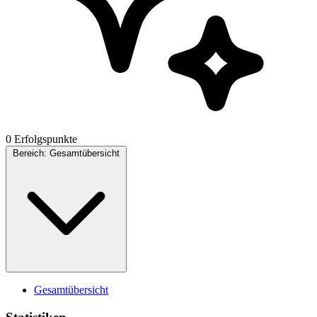
0 Erfolgspunkte
Bereich:
Gesamtübersicht
Gesamtübersicht