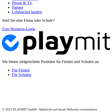
Presse & TV
Partner
Lehrbücher kaufen
Sind Sie eine Firma oder Schule?
Zum Business-Login
Wir bieten zielgerichtete Produkte für Firmen und Schulen an:
Für Firmen
Für Schulen
© 2025 PLAYMIT GmbH - Sämtliche auf dieser Webseite verwendeten