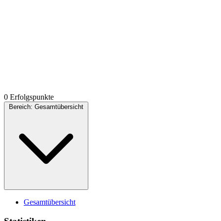
0 Erfolgspunkte
Bereich:
Gesamtübersicht
Gesamtübersicht