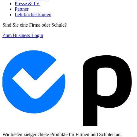
Presse & TV
Partner
Lehrbücher kaufen
Sind Sie eine Firma oder Schule?
Zum Business-Login
Wir bieten zielgerichtete Produkte für Firmen und Schulen an: