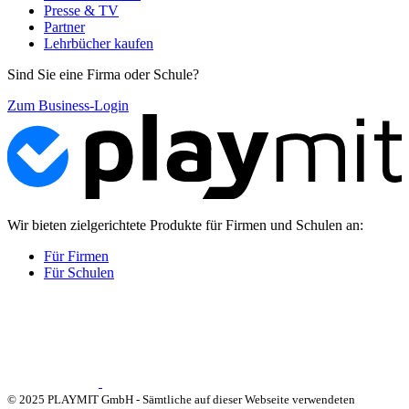
Presse & TV
Partner
Lehrbücher kaufen
Sind Sie eine Firma oder Schule?
Zum Business-Login
Wir bieten zielgerichtete Produkte für Firmen und Schulen an:
Für Firmen
Für Schulen
© 2025 PLAYMIT GmbH - Sämtliche auf dieser Webseite verwendeten