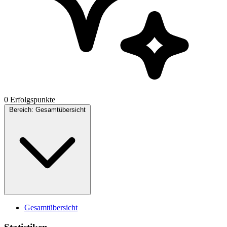
0 Erfolgspunkte
Bereich:
Gesamtübersicht
Gesamtübersicht