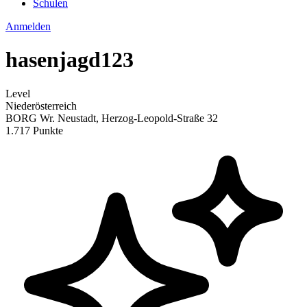
Schulen
Anmelden
hasenjagd123
Level
Niederösterreich
BORG Wr. Neustadt, Herzog-Leopold-Straße 32
1.717 Punkte