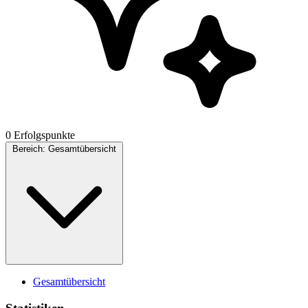
0 Erfolgspunkte
Bereich:
Gesamtübersicht
Gesamtübersicht