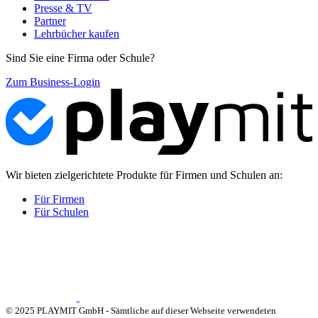
Presse & TV
Partner
Lehrbücher kaufen
Sind Sie eine Firma oder Schule?
Zum Business-Login
Wir bieten zielgerichtete Produkte für Firmen und Schulen an:
Für Firmen
Für Schulen
© 2025 PLAYMIT GmbH - Sämtliche auf dieser Webseite verwendeten