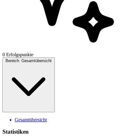
0 Erfolgspunkte
Bereich:
Gesamtübersicht
Gesamtübersicht
Statistiken