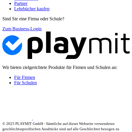
Partner
Lehrbücher kaufen
Sind Sie eine Firma oder Schule?
Zum Business-Login
Wir bieten zielgerichtete Produkte für Firmen und Schulen an:
Für Firmen
Für Schulen
© 2025 PLAYMIT GmbH - Sämtliche auf dieser Webseite verwendeten
geschlechtsspezifischen Ausdrücke sind auf alle Geschlechter bezogen zu