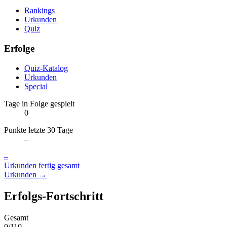
Rankings
Urkunden
Quiz
Erfolge
Quiz-Katalog
Urkunden
Special
Tage in Folge gespielt
0
Punkte letzte 30 Tage
–
–
Urkunden fertig gesamt
Urkunden →
Erfolgs-Fortschritt
Gesamt
0/110