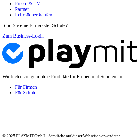
Presse & TV
Partner
Lehrbücher kaufen
Sind Sie eine Firma oder Schule?
Zum Business-Login
Wir bieten zielgerichtete Produkte für Firmen und Schulen an:
Für Firmen
Für Schulen
© 2025 PLAYMIT GmbH - Sämtliche auf dieser Webseite verwendeten