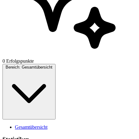
0 Erfolgspunkte
Bereich:
Gesamtübersicht
Gesamtübersicht