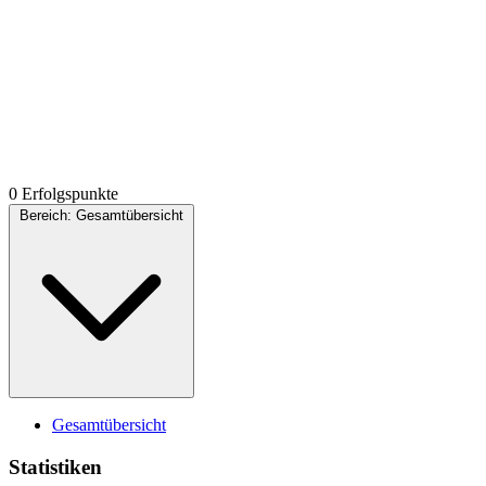
0 Erfolgspunkte
Bereich:
Gesamtübersicht
Gesamtübersicht
Statistiken