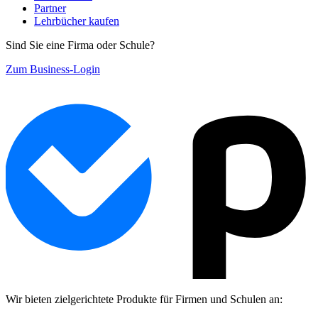
Partner
Lehrbücher kaufen
Sind Sie eine Firma oder Schule?
Zum Business-Login
Wir bieten zielgerichtete Produkte für Firmen und Schulen an: