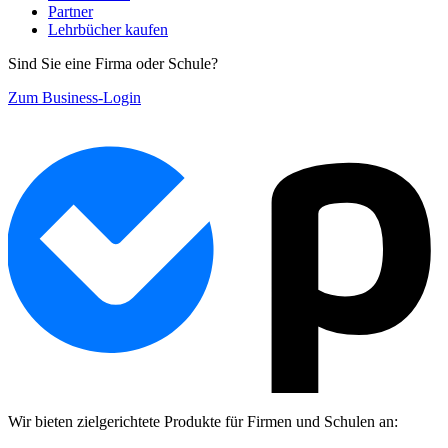
Partner
Lehrbücher kaufen
Sind Sie eine Firma oder Schule?
Zum Business-Login
Wir bieten zielgerichtete Produkte für Firmen und Schulen an: