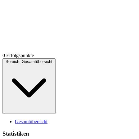
0 Erfolgspunkte
Bereich:
Gesamtübersicht
Gesamtübersicht
Statistiken