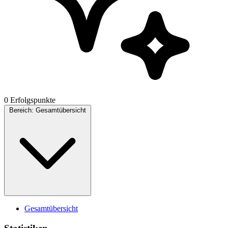
0 Erfolgspunkte
Bereich:
Gesamtübersicht
Gesamtübersicht