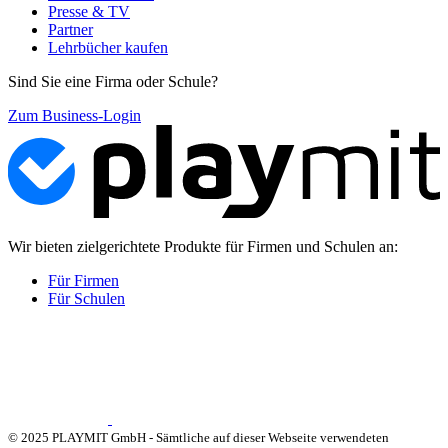
Presse & TV
Partner
Lehrbücher kaufen
Sind Sie eine Firma oder Schule?
Zum Business-Login
Wir bieten zielgerichtete Produkte für Firmen und Schulen an:
Für Firmen
Für Schulen
© 2025 PLAYMIT GmbH - Sämtliche auf dieser Webseite verwendeten