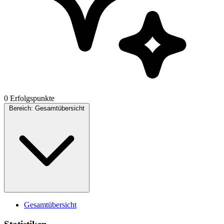
0 Erfolgspunkte
Bereich:
Gesamtübersicht
Gesamtübersicht