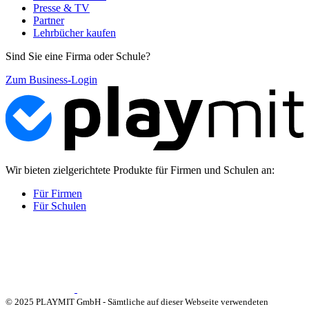
Presse & TV
Partner
Lehrbücher kaufen
Sind Sie eine Firma oder Schule?
Zum Business-Login
Wir bieten zielgerichtete Produkte für Firmen und Schulen an:
Für Firmen
Für Schulen
© 2025 PLAYMIT GmbH - Sämtliche auf dieser Webseite verwendeten