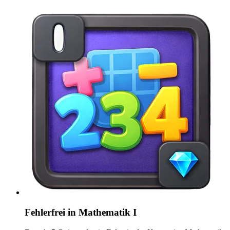
Fehlerfrei in Mathematik I