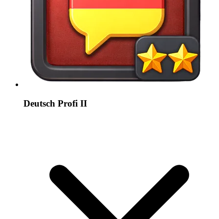
Deutsch Profi II