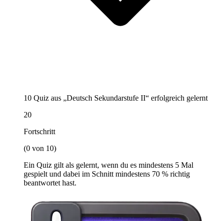
10 Quiz aus „Deutsch Sekundarstufe II“ erfolgreich gelernt
20
Fortschritt
(0 von 10)
Ein Quiz gilt als gelernt, wenn du es mindestens 5 Mal
gespielt und dabei im Schnitt mindestens 70 % richtig
beantwortet hast.