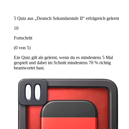
5 Quiz aus „Deutsch Sekundarstufe II“ erfolgreich gelernt
10
Fortschritt
(0 von 5)
Ein Quiz gilt als gelernt, wenn du es mindestens 5 Mal
gespielt und dabei im Schnitt mindestens 70 % richtig
beantwortet hast.