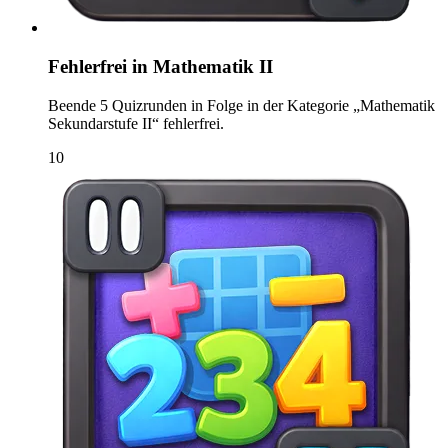
Fehlerfrei in Mathematik II
Beende 5 Quizrunden in Folge in der Kategorie „Mathematik
Sekundarstufe II“ fehlerfrei.
10