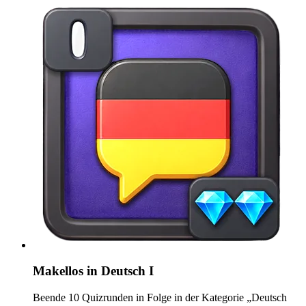
Makellos in Deutsch I
Beende 10 Quizrunden in Folge in der Kategorie „Deutsch