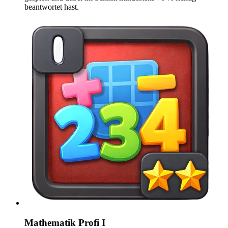
beantwortet hast.
Mathematik Profi I