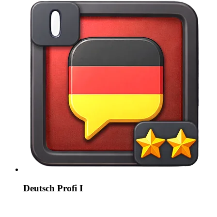
Deutsch Profi I