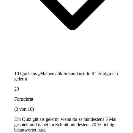
10 Quiz aus „Mathematik Sekundarstufe II“ erfolgreich
gelernt
20
Fortschritt
(0 von 10)
Ein Quiz gilt als gelernt, wenn du es mindestens 5 Mal
gespielt und dabei im Schnitt mindestens 70 % richtig
beantwortet hast.