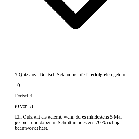
5 Quiz aus „Deutsch Sekundarstufe I“ erfolgreich gelernt
10
Fortschritt
(0 von 5)
Ein Quiz gilt als gelernt, wenn du es mindestens 5 Mal
gespielt und dabei im Schnitt mindestens 70 % richtig
beantwortet hast.