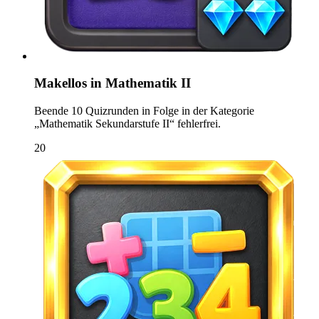
Makellos in Mathematik II
Beende 10 Quizrunden in Folge in der Kategorie
„Mathematik Sekundarstufe II“ fehlerfrei.
20