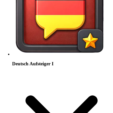
Deutsch Aufsteiger I