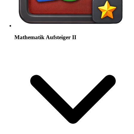
Mathematik Aufsteiger II