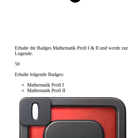
Erhalte die Badges Mathematik Profi I & II und werde zur
Legende.
50
Erhalte folgende Badges:
Mathematik Profi I
Mathematik Profi II