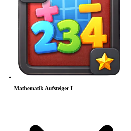
Mathematik Aufsteiger I