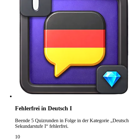
Fehlerfrei in Deutsch I
Beende 5 Quizrunden in Folge in der Kategorie „Deutsch
Sekundarstufe I“ fehlerfrei.
10