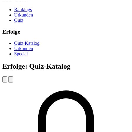
Rankings
Urkunden
Quiz
Erfolge
Quiz-Katalog
Urkunden
Special
Erfolge: Quiz-Katalog