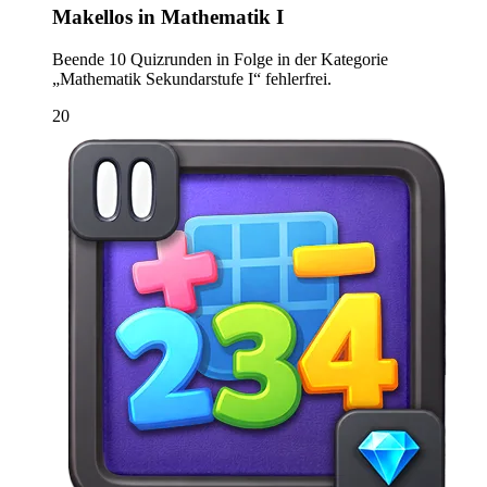
Makellos in Mathematik I
Beende 10 Quizrunden in Folge in der Kategorie
„Mathematik Sekundarstufe I“ fehlerfrei.
20