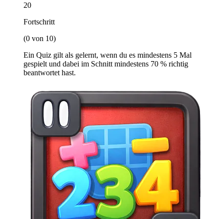
20
Fortschritt
(0 von 10)
Ein Quiz gilt als gelernt, wenn du es mindestens 5 Mal
gespielt und dabei im Schnitt mindestens 70 % richtig
beantwortet hast.