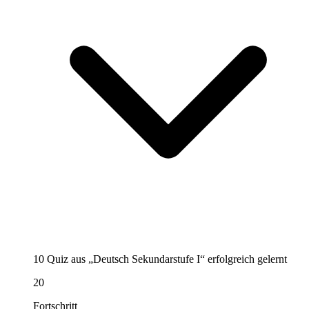
10 Quiz aus „Deutsch Sekundarstufe I“ erfolgreich gelernt
20
Fortschritt