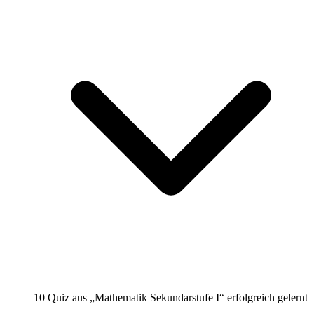
10 Quiz aus „Mathematik Sekundarstufe I“ erfolgreich gelernt