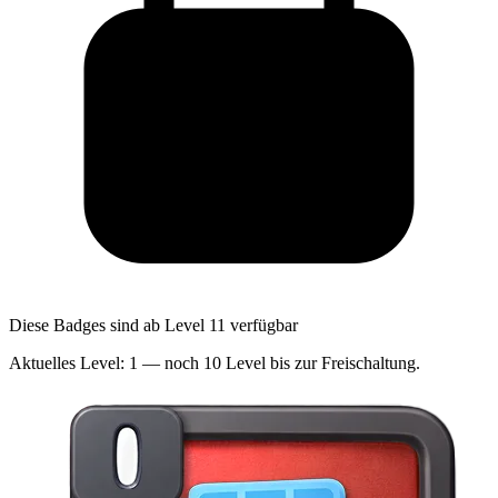
Diese Badges sind ab Level 11 verfügbar
Aktuelles Level: 1 — noch 10 Level bis zur Freischaltung.