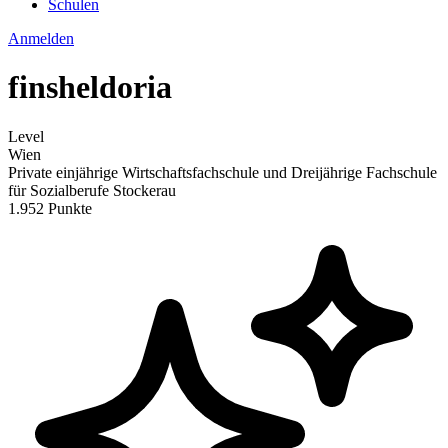
Schulen
Anmelden
finsheldoria
Level
Wien
Private einjährige Wirtschaftsfachschule und Dreijährige Fachschule
für Sozialberufe Stockerau
1.952 Punkte