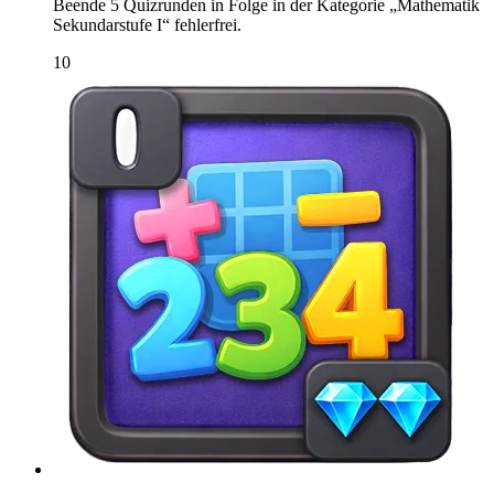
Beende 5 Quizrunden in Folge in der Kategorie „Mathematik
Sekundarstufe I“ fehlerfrei.
10