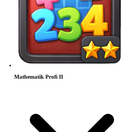
Mathematik Profi II