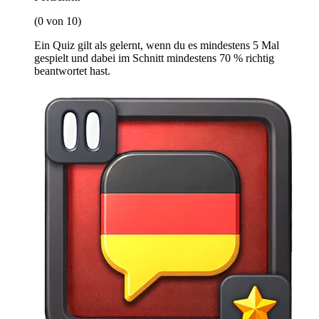
(0 von 10)
Ein Quiz gilt als gelernt, wenn du es mindestens 5 Mal
gespielt und dabei im Schnitt mindestens 70 % richtig
beantwortet hast.