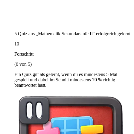
5 Quiz aus „Mathematik Sekundarstufe II“ erfolgreich gelernt
10
Fortschritt
(0 von 5)
Ein Quiz gilt als gelernt, wenn du es mindestens 5 Mal
gespielt und dabei im Schnitt mindestens 70 % richtig
beantwortet hast.