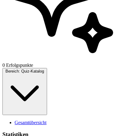
0 Erfolgspunkte
Bereich:
Quiz-Katalog
Gesamtübersicht
Statistiken