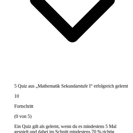
5 Quiz aus „Mathematik Sekundarstufe I“ erfolgreich gelernt
10
Fortschritt
(0 von 5)
Ein Quiz gilt als gelernt, wenn du es mindestens 5 Mal
gespielt und dabei im Schnitt mindestens 70 % richtig