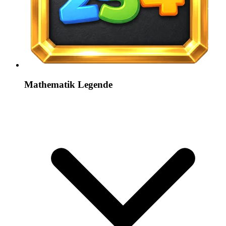
Mathematik Legende