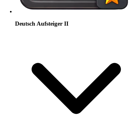
Deutsch Aufsteiger II