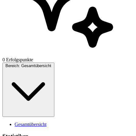
0 Erfolgspunkte
Bereich:
Gesamtübersicht
Gesamtübersicht