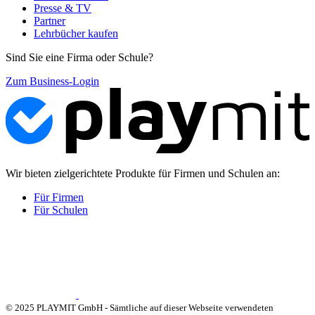
Presse & TV
Partner
Lehrbücher kaufen
Sind Sie eine Firma oder Schule?
Zum Business-Login
Wir bieten zielgerichtete Produkte für Firmen und Schulen an:
Für Firmen
Für Schulen
© 2025 PLAYMIT GmbH - Sämtliche auf dieser Webseite verwendeten