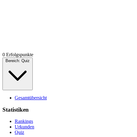
0 Erfolgspunkte
Bereich:
Quiz
Gesamtübersicht
Statistiken
Rankings
Urkunden
Quiz