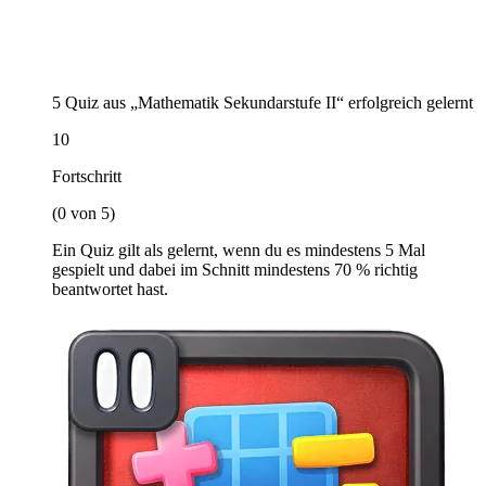
5 Quiz aus „Mathematik Sekundarstufe II“ erfolgreich gelernt
10
Fortschritt
(0 von 5)
Ein Quiz gilt als gelernt, wenn du es mindestens 5 Mal
gespielt und dabei im Schnitt mindestens 70 % richtig
beantwortet hast.