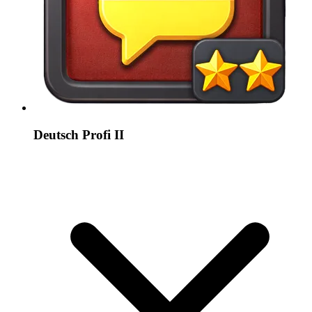
Deutsch Profi II