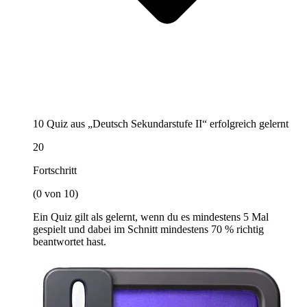
10 Quiz aus „Deutsch Sekundarstufe II“ erfolgreich gelernt
20
Fortschritt
(0 von 10)
Ein Quiz gilt als gelernt, wenn du es mindestens 5 Mal
gespielt und dabei im Schnitt mindestens 70 % richtig
beantwortet hast.