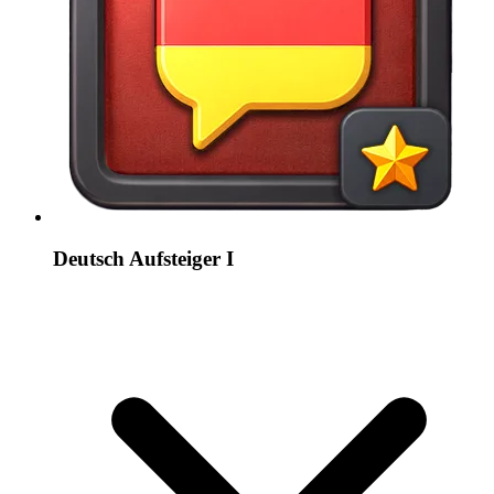
Deutsch Aufsteiger I