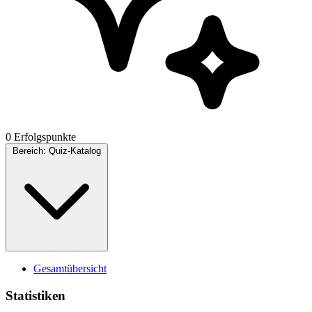
0 Erfolgspunkte
Bereich:
Quiz-Katalog
Gesamtübersicht
Statistiken