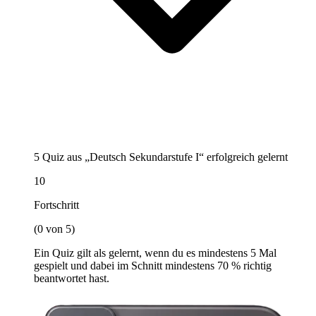
5 Quiz aus „Deutsch Sekundarstufe I“ erfolgreich gelernt
10
Fortschritt
(0 von 5)
Ein Quiz gilt als gelernt, wenn du es mindestens 5 Mal
gespielt und dabei im Schnitt mindestens 70 % richtig
beantwortet hast.