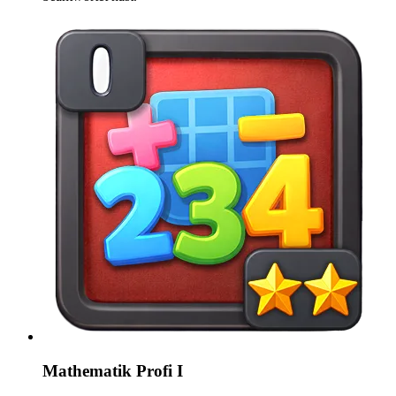
Mathematik Profi I