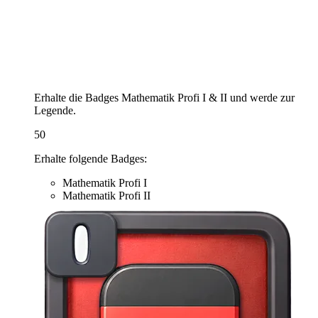
Erhalte die Badges Mathematik Profi I & II und werde zur
Legende.
50
Erhalte folgende Badges:
Mathematik Profi I
Mathematik Profi II