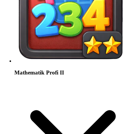
Mathematik Profi II