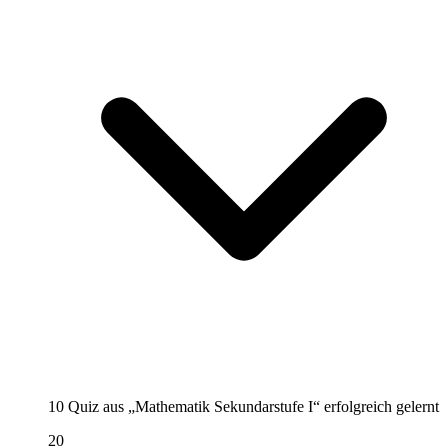
10 Quiz aus „Mathematik Sekundarstufe I“ erfolgreich gelernt
20