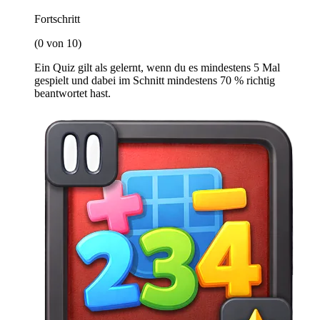
Fortschritt
(0 von 10)
Ein Quiz gilt als gelernt, wenn du es mindestens 5 Mal
gespielt und dabei im Schnitt mindestens 70 % richtig
beantwortet hast.