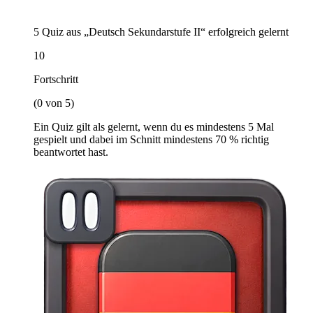
5 Quiz aus „Deutsch Sekundarstufe II“ erfolgreich gelernt
10
Fortschritt
(0 von 5)
Ein Quiz gilt als gelernt, wenn du es mindestens 5 Mal
gespielt und dabei im Schnitt mindestens 70 % richtig
beantwortet hast.