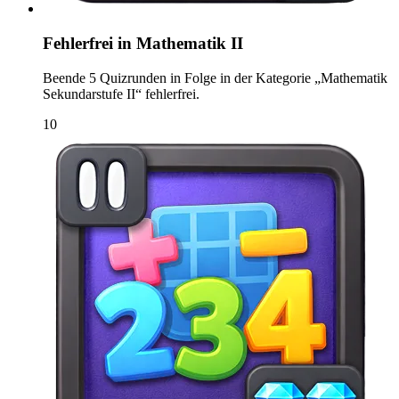
Fehlerfrei in Mathematik II
Beende 5 Quizrunden in Folge in der Kategorie „Mathematik
Sekundarstufe II“ fehlerfrei.
10