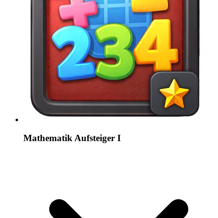
Mathematik Aufsteiger I