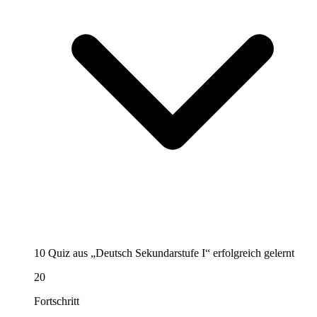
10 Quiz aus „Deutsch Sekundarstufe I“ erfolgreich gelernt
20
Fortschritt