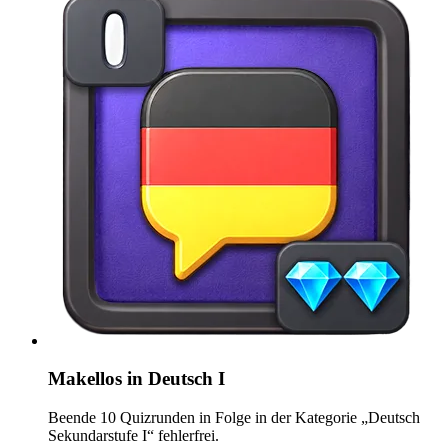
Makellos in Deutsch I
Beende 10 Quizrunden in Folge in der Kategorie „Deutsch
Sekundarstufe I“ fehlerfrei.