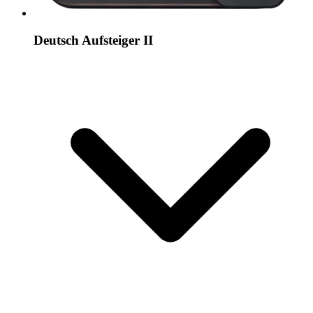
Deutsch Aufsteiger II