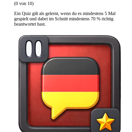
(0 von 10)
Ein Quiz gilt als gelernt, wenn du es mindestens 5 Mal
gespielt und dabei im Schnitt mindestens 70 % richtig
beantwortet hast.