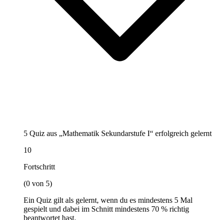
5 Quiz aus „Mathematik Sekundarstufe I“ erfolgreich gelernt
10
Fortschritt
(0 von 5)
Ein Quiz gilt als gelernt, wenn du es mindestens 5 Mal
gespielt und dabei im Schnitt mindestens 70 % richtig
beantwortet hast.