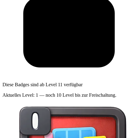
Diese Badges sind ab Level 11 verfügbar
Aktuelles Level: 1 — noch 10 Level bis zur Freischaltung.