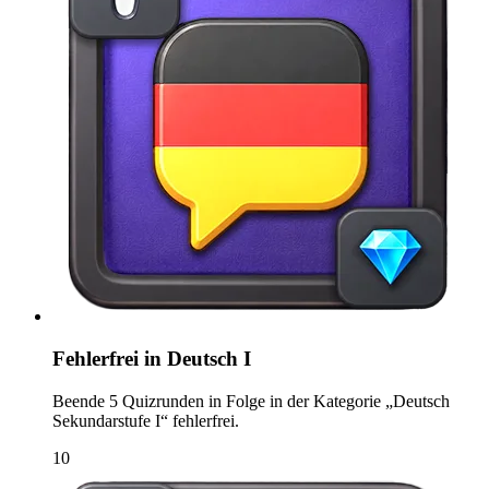
Fehlerfrei in Deutsch I
Beende 5 Quizrunden in Folge in der Kategorie „Deutsch
Sekundarstufe I“ fehlerfrei.
10