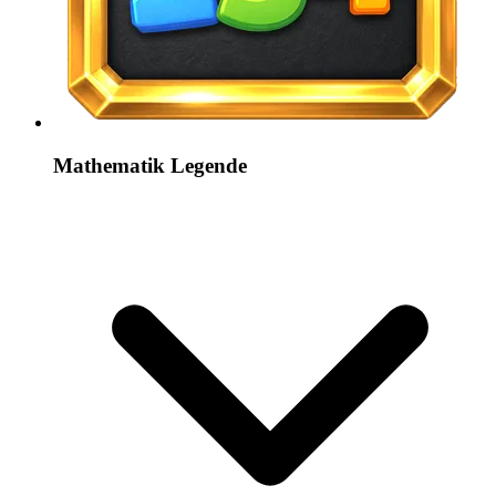
Mathematik Legende