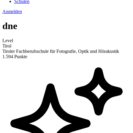
Schulen
Anmelden
dne
Level
Tirol
Tiroler Fachberufsschule für Fotografie, Optik und Hörakustik
1.594 Punkte