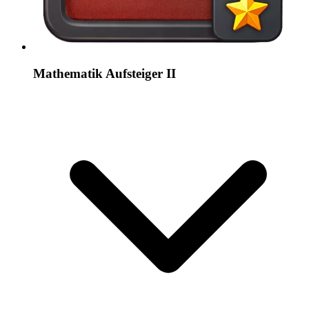
Mathematik Aufsteiger II