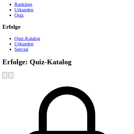
Rankings
Urkunden
Quiz
Erfolge
Quiz-Katalog
Urkunden
Special
Erfolge: Quiz-Katalog