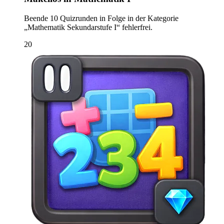
Beende 10 Quizrunden in Folge in der Kategorie
„Mathematik Sekundarstufe I“ fehlerfrei.
20