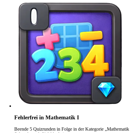
Fehlerfrei in Mathematik I
Beende 5 Quizrunden in Folge in der Kategorie „Mathematik