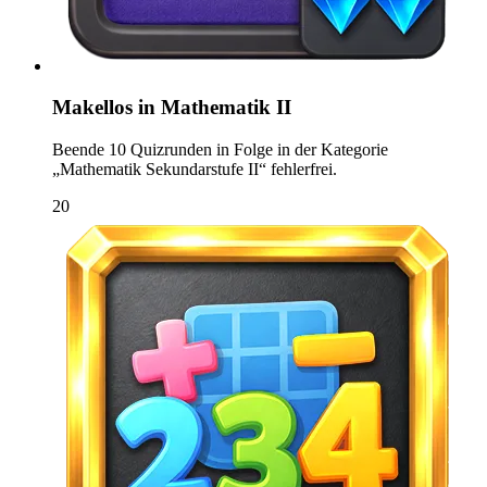
Makellos in Mathematik II
Beende 10 Quizrunden in Folge in der Kategorie
„Mathematik Sekundarstufe II“ fehlerfrei.
20