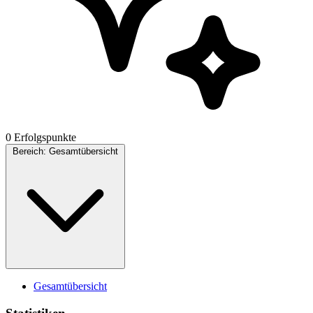
0 Erfolgspunkte
Bereich:
Gesamtübersicht
Gesamtübersicht