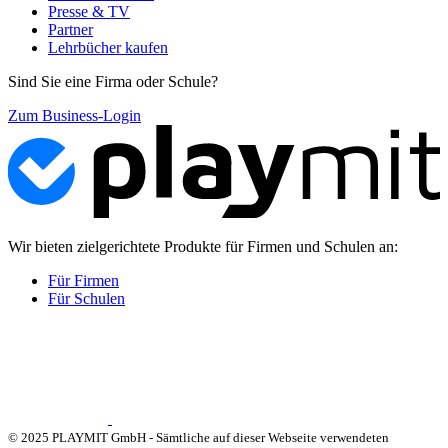
Presse & TV
Partner
Lehrbücher kaufen
Sind Sie eine Firma oder Schule?
Zum Business-Login
Wir bieten zielgerichtete Produkte für Firmen und Schulen an:
Für Firmen
Für Schulen
© 2025 PLAYMIT GmbH - Sämtliche auf dieser Webseite verwendeten