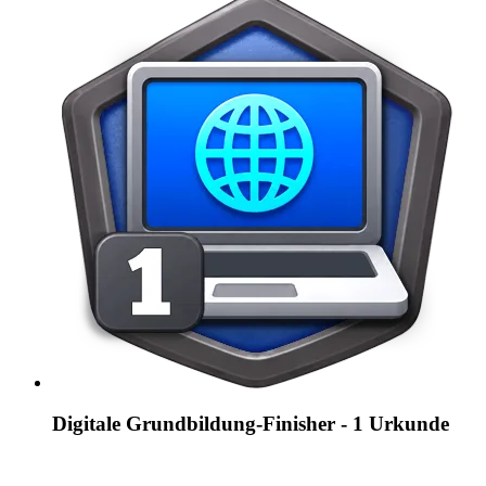
Digitale Grundbildung-Finisher - 1 Urkunde