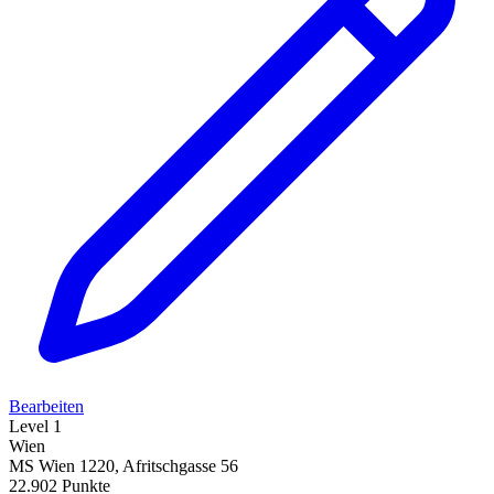
Bearbeiten
Level 1
Wien
MS Wien 1220, Afritschgasse 56
22.902 Punkte