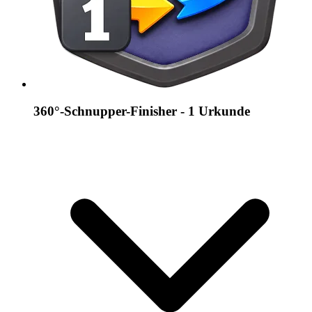
360°-Schnupper-Finisher - 1 Urkunde