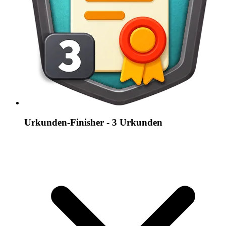
Urkunden-Finisher - 3 Urkunden