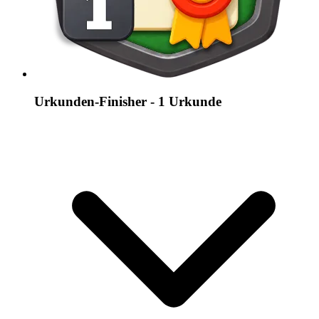
Urkunden-Finisher - 1 Urkunde