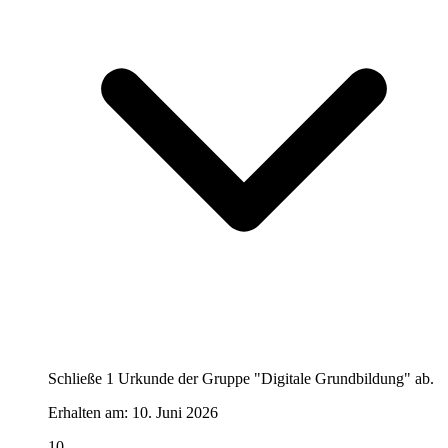
Schließe 1 Urkunde der Gruppe "Digitale Grundbildung" ab.
Erhalten am:
10. Juni 2026
10