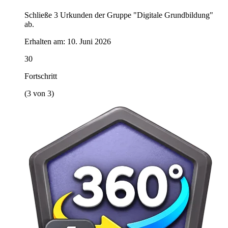
Schließe 3 Urkunden der Gruppe "Digitale Grundbildung"
ab.
Erhalten am:
10. Juni 2026
30
Fortschritt
(3 von 3)