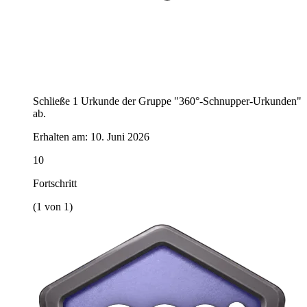
Schließe 1 Urkunde der Gruppe "360°-Schnupper-Urkunden"
ab.
Erhalten am:
10. Juni 2026
10
Fortschritt
(1 von 1)