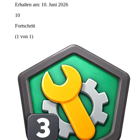
Erhalten am:
10. Juni 2026
10
Fortschritt
(1 von 1)