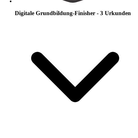
Digitale Grundbildung-Finisher - 3 Urkunden