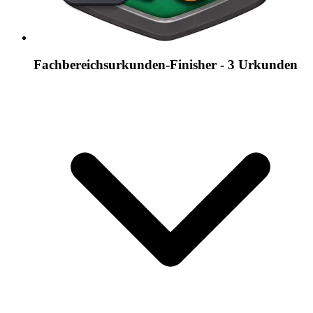
Fachbereichsurkunden-Finisher - 3 Urkunden