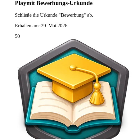
Playmit Bewerbungs-Urkunde
Schließe die Urkunde "Bewerbung" ab.
Erhalten am:
29. Mai 2026
50