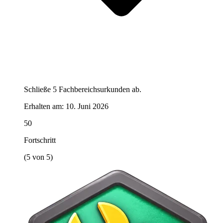
Schließe 5 Fachbereichsurkunden ab.
Erhalten am:
10. Juni 2026
50
Fortschritt
(5 von 5)