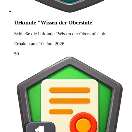
Urkunde "Wissen der Oberstufe"
Schließe die Urkunde "Wissen der Oberstufe" ab.
Erhalten am:
10. Juni 2026
50