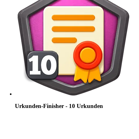
Urkunden-Finisher - 10 Urkunden