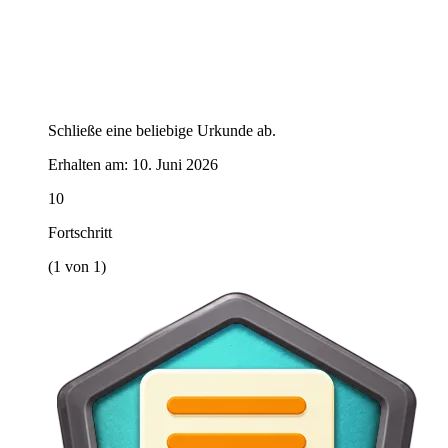
Schließe eine beliebige Urkunde ab.
Erhalten am:
10. Juni 2026
10
Fortschritt
(1 von 1)