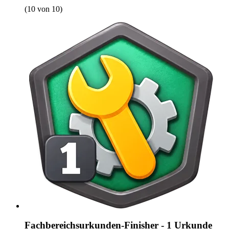
(10 von 10)
Fachbereichsurkunden-Finisher - 1 Urkunde