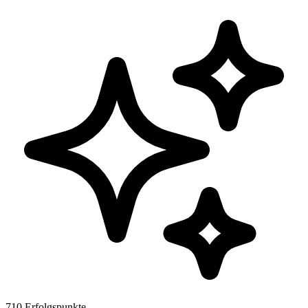
710 Erfolgspunkte