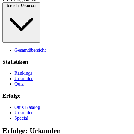
Bereich:
Urkunden
Gesamtübersicht
Statistiken
Rankings
Urkunden
Quiz
Erfolge
Quiz-Katalog
Urkunden
Special
Erfolge: Urkunden