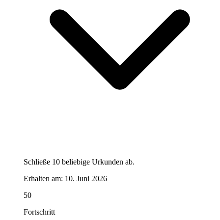
Schließe 10 beliebige Urkunden ab.
Erhalten am:
10. Juni 2026
50
Fortschritt