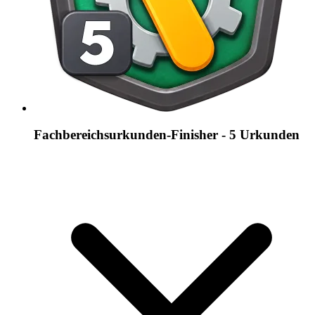
Fachbereichsurkunden-Finisher - 5 Urkunden