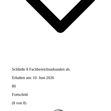
Schließe 8 Fachbereichsurkunden ab.
Erhalten am:
10. Juni 2026
80
Fortschritt
(8 von 8)