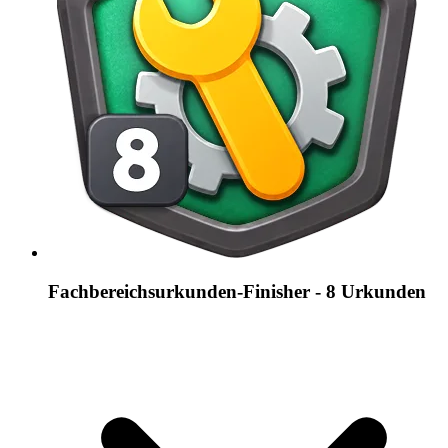
Fachbereichsurkunden-Finisher - 8 Urkunden