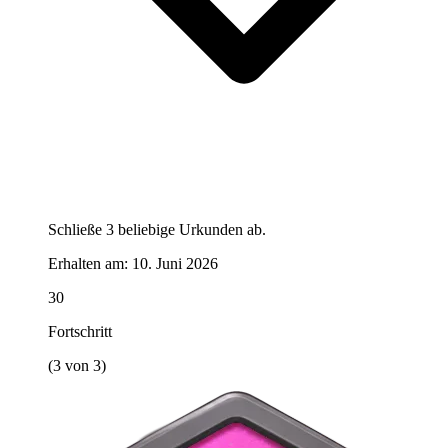
Schließe 3 beliebige Urkunden ab.
Erhalten am:
10. Juni 2026
30
Fortschritt
(3 von 3)