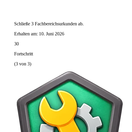
Schließe 3 Fachbereichsurkunden ab.
Erhalten am:
10. Juni 2026
30
Fortschritt
(3 von 3)