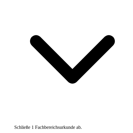
Schließe 1 Fachbereichsurkunde ab.