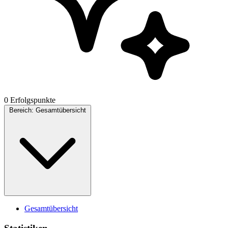
0 Erfolgspunkte
Bereich:
Gesamtübersicht
Gesamtübersicht