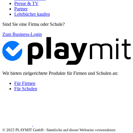
Presse & TV
Partner
Lehrbücher kaufen
Sind Sie eine Firma oder Schule?
Zum Business-Login
Wir bieten zielgerichtete Produkte für Firmen und Schulen an:
Für Firmen
Für Schulen
© 2025 PLAYMIT GmbH - Sämtliche auf dieser Webseite verwendeten