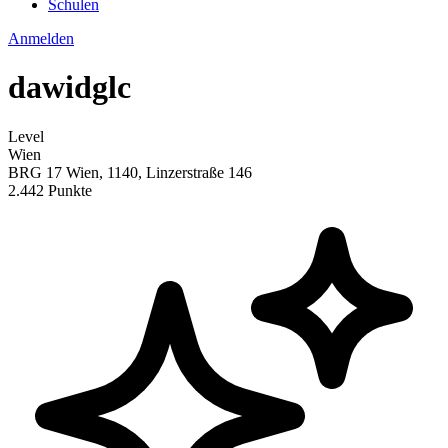
Schulen
Anmelden
dawidglc
Level
Wien
BRG 17 Wien, 1140, Linzerstraße 146
2.442 Punkte