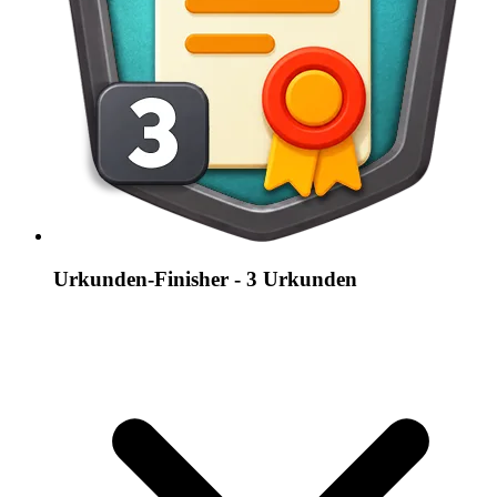
Urkunden-Finisher - 3 Urkunden