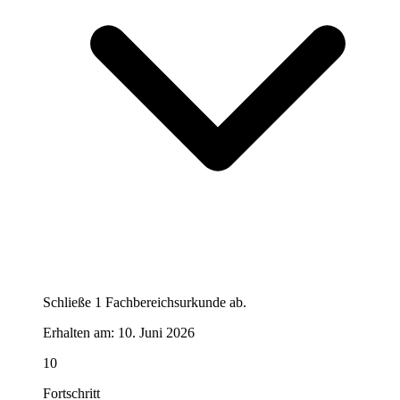
Schließe 1 Fachbereichsurkunde ab.
Erhalten am:
10. Juni 2026
10
Fortschritt