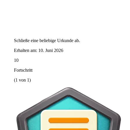
Schließe eine beliebige Urkunde ab.
Erhalten am:
10. Juni 2026
10
Fortschritt
(1 von 1)