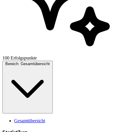
100 Erfolgspunkte
Bereich:
Gesamtübersicht
Gesamtübersicht