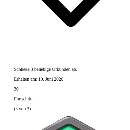
Schließe 3 beliebige Urkunden ab.
Erhalten am:
10. Juni 2026
30
Fortschritt
(3 von 3)