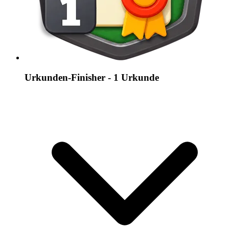
Urkunden-Finisher - 1 Urkunde