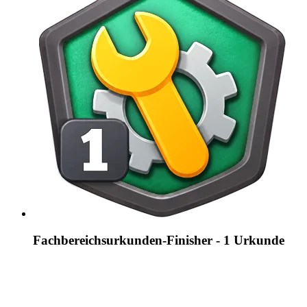
Fachbereichsurkunden-Finisher - 1 Urkunde