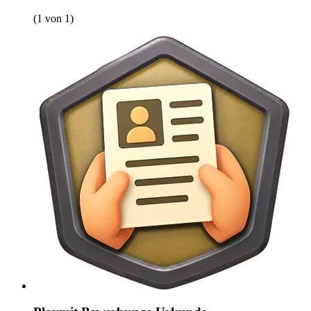
(1 von 1)