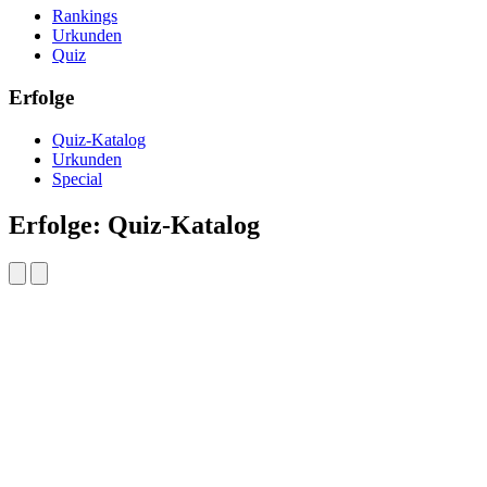
Rankings
Urkunden
Quiz
Erfolge
Quiz-Katalog
Urkunden
Special
Erfolge: Quiz-Katalog