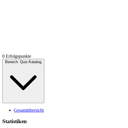
0 Erfolgspunkte
Bereich:
Quiz-Katalog
Gesamtübersicht
Statistiken