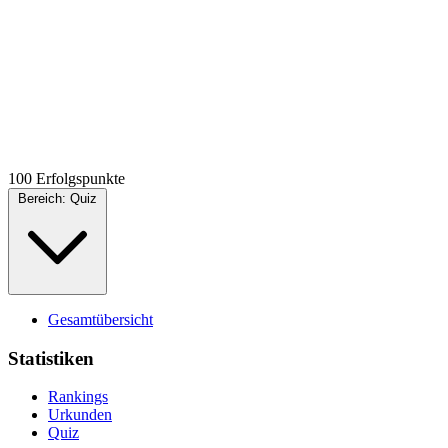
100 Erfolgspunkte
Bereich:
Quiz
Gesamtübersicht
Statistiken
Rankings
Urkunden
Quiz