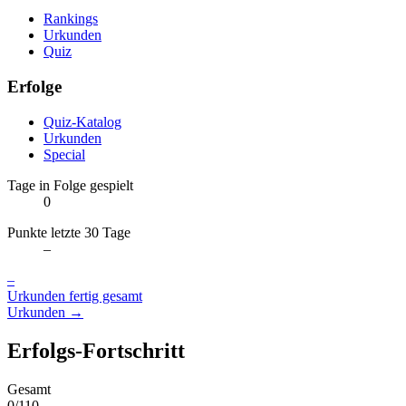
Rankings
Urkunden
Quiz
Erfolge
Quiz-Katalog
Urkunden
Special
Tage in Folge gespielt
0
Punkte letzte 30 Tage
–
–
Urkunden fertig gesamt
Urkunden →
Erfolgs-Fortschritt
Gesamt
0/110