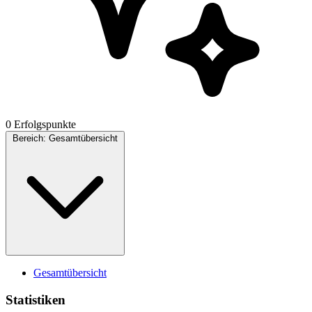
0 Erfolgspunkte
Bereich:
Gesamtübersicht
Gesamtübersicht
Statistiken