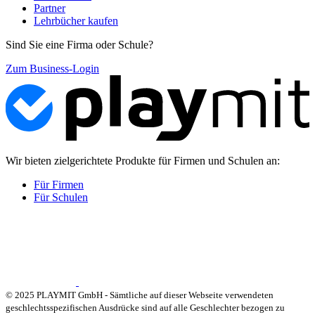
Partner
Lehrbücher kaufen
Sind Sie eine Firma oder Schule?
Zum Business-Login
Wir bieten zielgerichtete Produkte für Firmen und Schulen an:
Für Firmen
Für Schulen
© 2025 PLAYMIT GmbH - Sämtliche auf dieser Webseite verwendeten
geschlechtsspezifischen Ausdrücke sind auf alle Geschlechter bezogen zu