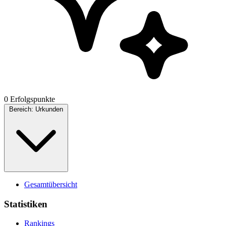
0 Erfolgspunkte
Bereich:
Urkunden
Gesamtübersicht
Statistiken
Rankings