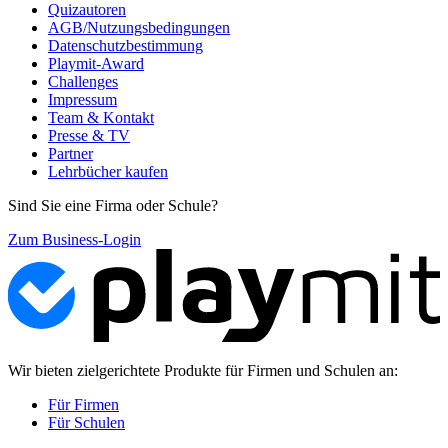
Quizautoren
AGB/Nutzungsbedingungen
Datenschutzbestimmung
Playmit-Award
Challenges
Impressum
Team & Kontakt
Presse & TV
Partner
Lehrbücher kaufen
Sind Sie eine Firma oder Schule?
Zum Business-Login
Wir bieten zielgerichtete Produkte für Firmen und Schulen an:
Für Firmen
Für Schulen