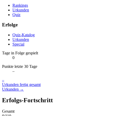
Rankings
Urkunden
Quiz
Erfolge
Quiz-Katalog
Urkunden
Special
Tage in Folge gespielt
0
Punkte letzte 30 Tage
–
–
Urkunden fertig gesamt
Urkunden →
Erfolgs-Fortschritt
Gesamt
0/110