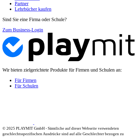
Partner
Lehrbücher kaufen
Sind Sie eine Firma oder Schule?
Zum Business-Login
Wir bieten zielgerichtete Produkte für Firmen und Schulen an:
Für Firmen
Für Schulen
© 2025 PLAYMIT GmbH - Sämtliche auf dieser Webseite verwendeten
geschlechtsspezifischen Ausdrücke sind auf alle Geschlechter bezogen zu