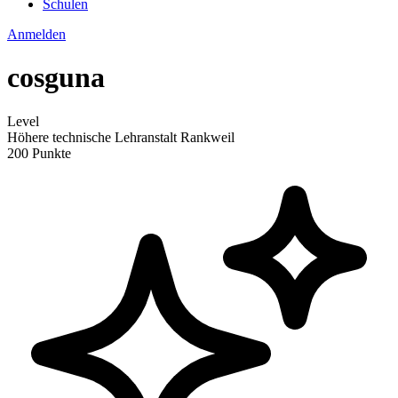
Schulen
Anmelden
cosguna
Level
Höhere technische Lehranstalt Rankweil
200 Punkte