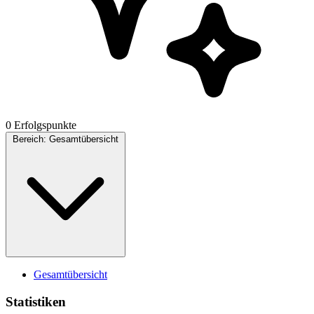
0 Erfolgspunkte
Bereich:
Gesamtübersicht
Gesamtübersicht
Statistiken