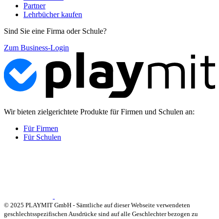
Partner
Lehrbücher kaufen
Sind Sie eine Firma oder Schule?
Zum Business-Login
Wir bieten zielgerichtete Produkte für Firmen und Schulen an:
Für Firmen
Für Schulen
© 2025 PLAYMIT GmbH - Sämtliche auf dieser Webseite verwendeten
geschlechtsspezifischen Ausdrücke sind auf alle Geschlechter bezogen zu