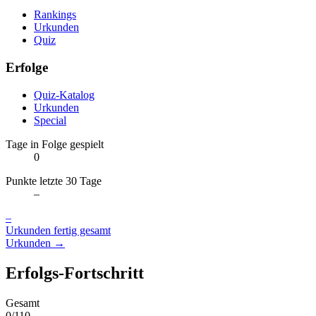
Rankings
Urkunden
Quiz
Erfolge
Quiz-Katalog
Urkunden
Special
Tage in Folge gespielt
0
Punkte letzte 30 Tage
–
–
Urkunden fertig gesamt
Urkunden →
Erfolgs-Fortschritt
Gesamt
0/110