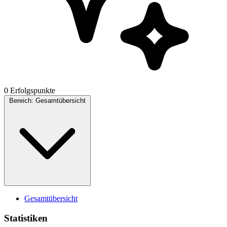
0 Erfolgspunkte
Bereich:
Gesamtübersicht
Gesamtübersicht
Statistiken