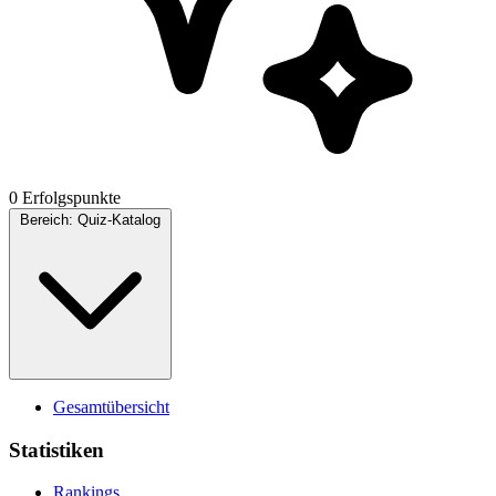
0 Erfolgspunkte
Bereich:
Quiz-Katalog
Gesamtübersicht
Statistiken
Rankings