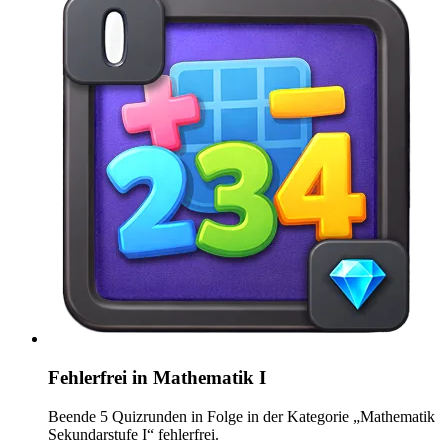
Fehlerfrei in Mathematik I
Beende 5 Quizrunden in Folge in der Kategorie „Mathematik
Sekundarstufe I“ fehlerfrei.