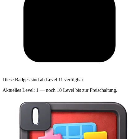
Diese Badges sind ab Level 11 verfügbar
Aktuelles Level: 1 — noch 10 Level bis zur Freischaltung.