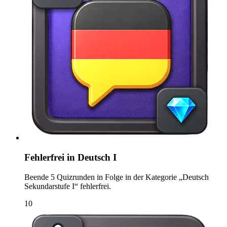
Fehlerfrei in Deutsch I
Beende 5 Quizrunden in Folge in der Kategorie „Deutsch
Sekundarstufe I“ fehlerfrei.
10