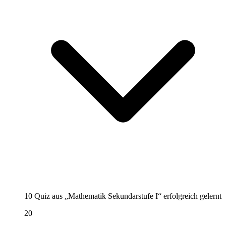
10 Quiz aus „Mathematik Sekundarstufe I“ erfolgreich gelernt
20