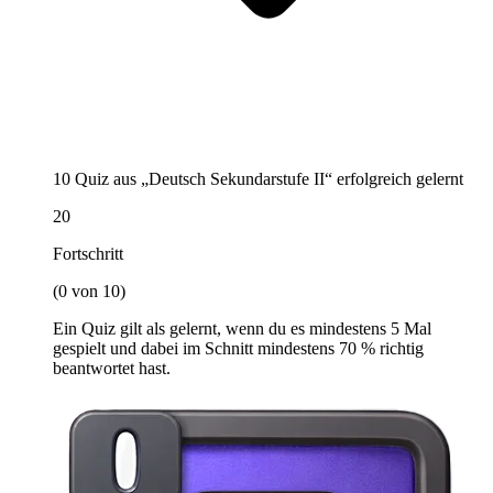
10 Quiz aus „Deutsch Sekundarstufe II“ erfolgreich gelernt
20
Fortschritt
(0 von 10)
Ein Quiz gilt als gelernt, wenn du es mindestens 5 Mal
gespielt und dabei im Schnitt mindestens 70 % richtig
beantwortet hast.