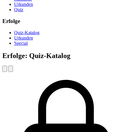
Urkunden
Quiz
Erfolge
Quiz-Katalog
Urkunden
Special
Erfolge: Quiz-Katalog