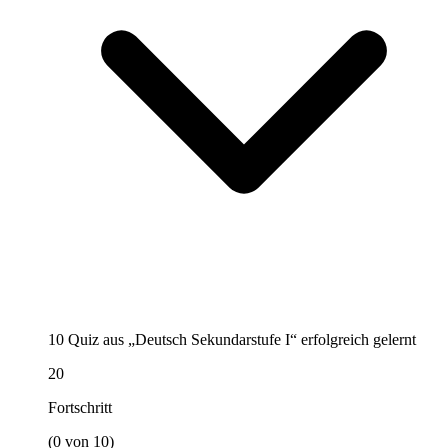
10 Quiz aus „Deutsch Sekundarstufe I“ erfolgreich gelernt
20
Fortschritt
(0 von 10)