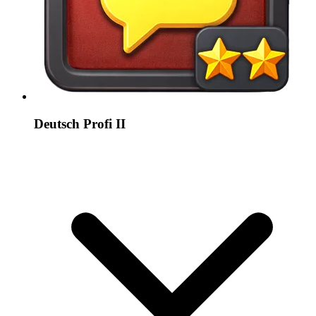
Deutsch Profi II