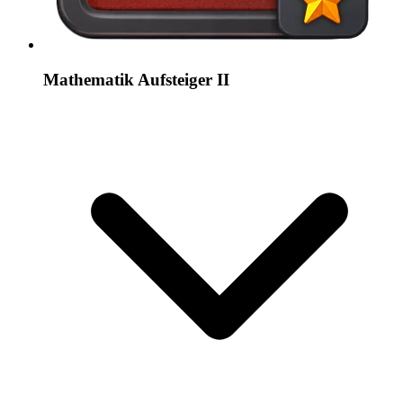
Mathematik Aufsteiger II