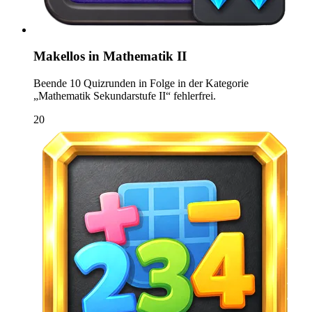
Makellos in Mathematik II
Beende 10 Quizrunden in Folge in der Kategorie
„Mathematik Sekundarstufe II“ fehlerfrei.
20