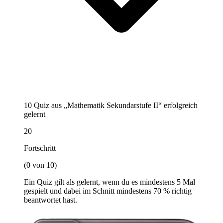
10 Quiz aus „Mathematik Sekundarstufe II“ erfolgreich
gelernt
20
Fortschritt
(0 von 10)
Ein Quiz gilt als gelernt, wenn du es mindestens 5 Mal
gespielt und dabei im Schnitt mindestens 70 % richtig
beantwortet hast.