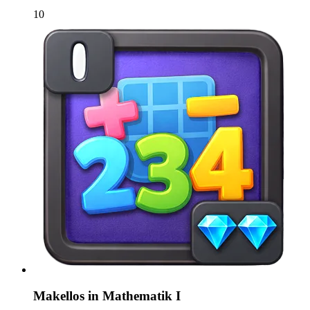
10
Makellos in Mathematik I