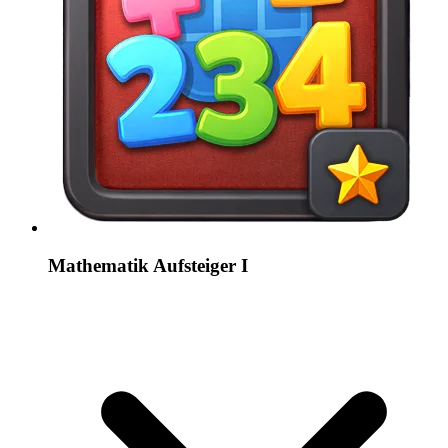
Mathematik Aufsteiger I