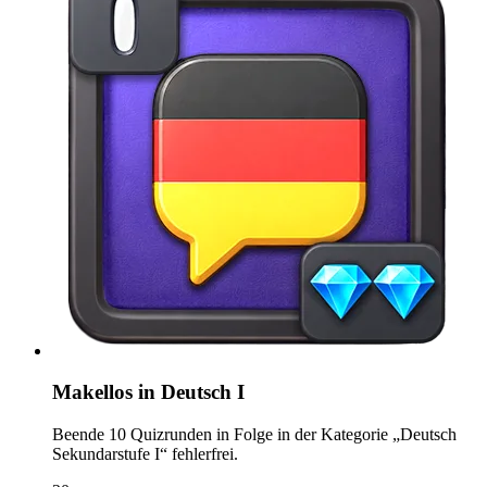
Makellos in Deutsch I
Beende 10 Quizrunden in Folge in der Kategorie „Deutsch
Sekundarstufe I“ fehlerfrei.