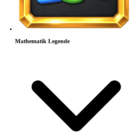
Mathematik Legende