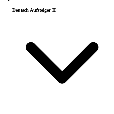
Deutsch Aufsteiger II