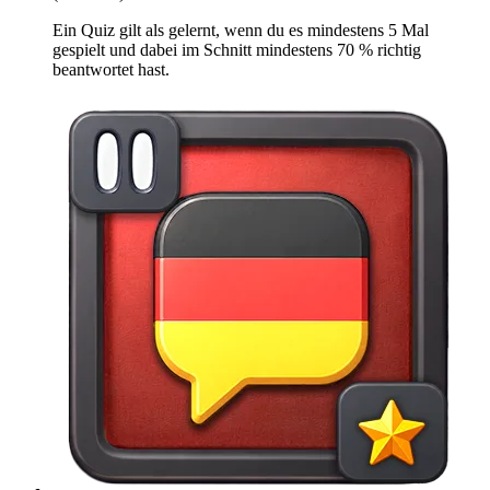
Ein Quiz gilt als gelernt, wenn du es mindestens 5 Mal
gespielt und dabei im Schnitt mindestens 70 % richtig
beantwortet hast.