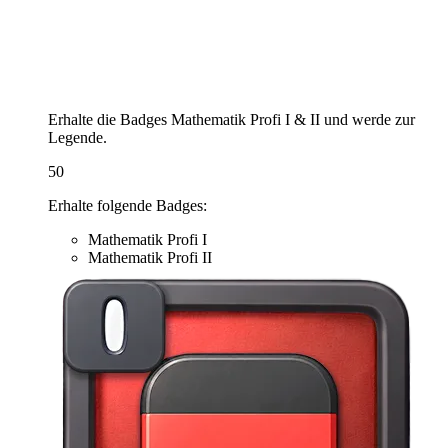
Erhalte die Badges Mathematik Profi I & II und werde zur
Legende.
50
Erhalte folgende Badges:
Mathematik Profi I
Mathematik Profi II