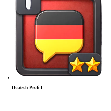
Deutsch Profi I