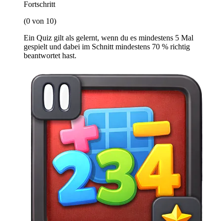
Fortschritt
(0 von 10)
Ein Quiz gilt als gelernt, wenn du es mindestens 5 Mal
gespielt und dabei im Schnitt mindestens 70 % richtig
beantwortet hast.