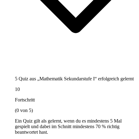
5 Quiz aus „Mathematik Sekundarstufe I“ erfolgreich gelernt
10
Fortschritt
(0 von 5)
Ein Quiz gilt als gelernt, wenn du es mindestens 5 Mal
gespielt und dabei im Schnitt mindestens 70 % richtig
beantwortet hast.