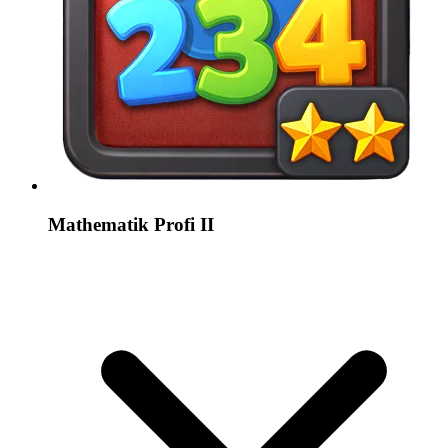
Mathematik Profi II