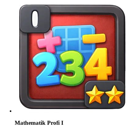
Mathematik Profi I