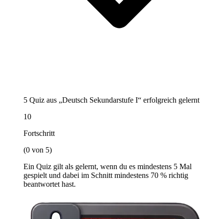
5 Quiz aus „Deutsch Sekundarstufe I“ erfolgreich gelernt
10
Fortschritt
(0 von 5)
Ein Quiz gilt als gelernt, wenn du es mindestens 5 Mal
gespielt und dabei im Schnitt mindestens 70 % richtig
beantwortet hast.