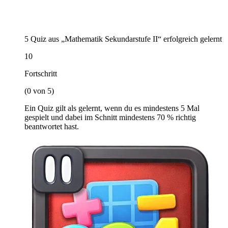
5 Quiz aus „Mathematik Sekundarstufe II“ erfolgreich gelernt
10
Fortschritt
(0 von 5)
Ein Quiz gilt als gelernt, wenn du es mindestens 5 Mal
gespielt und dabei im Schnitt mindestens 70 % richtig
beantwortet hast.