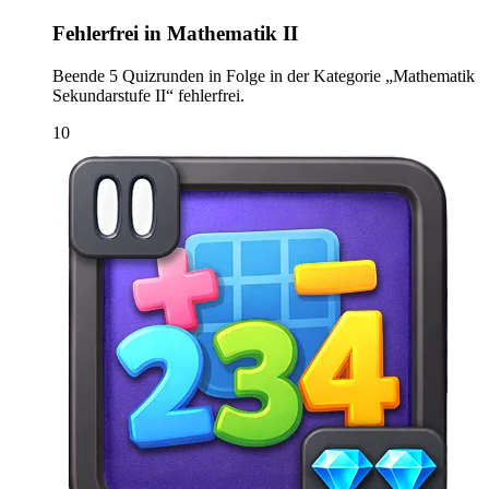
Fehlerfrei in Mathematik II
Beende 5 Quizrunden in Folge in der Kategorie „Mathematik
Sekundarstufe II“ fehlerfrei.
10