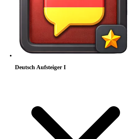
Deutsch Aufsteiger I