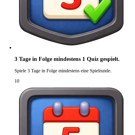
3 Tage in Folge mindestens 1 Quiz gespielt.
Spiele 3 Tage in Folge mindestens eine Spielrunde.
10