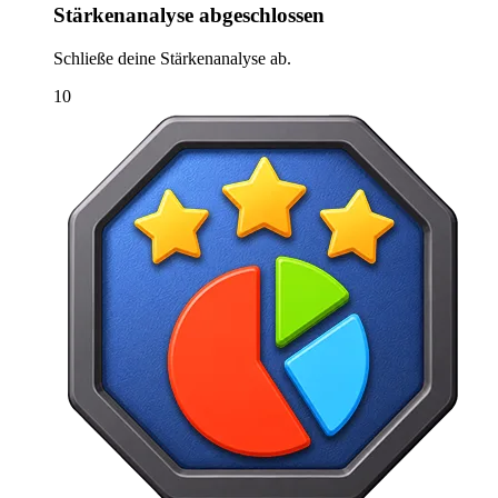
Stärkenanalyse abgeschlossen
Schließe deine Stärkenanalyse ab.
10