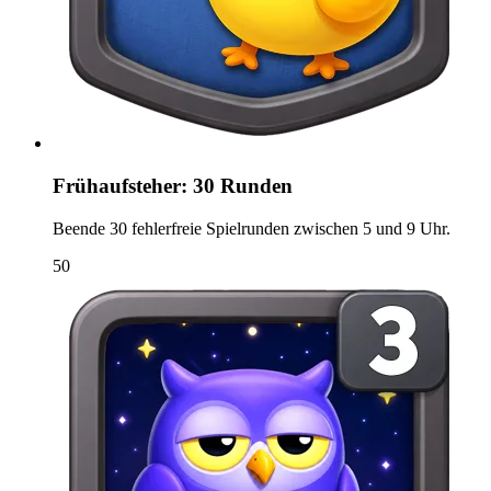
Frühaufsteher: 30 Runden
Beende 30 fehlerfreie Spielrunden zwischen 5 und 9 Uhr.
50