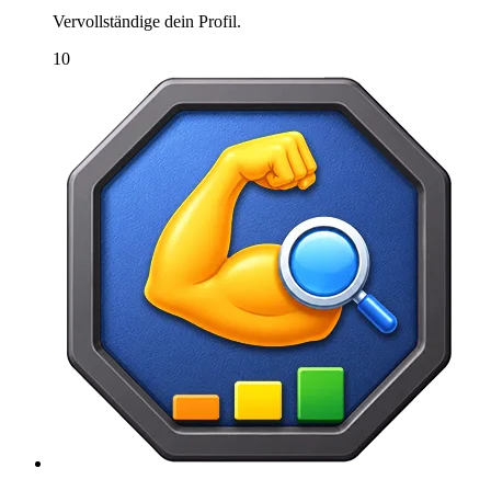
Vervollständige dein Profil.
10