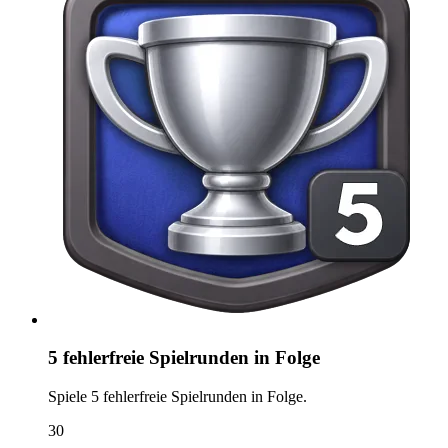
5 fehlerfreie Spielrunden in Folge
Spiele 5 fehlerfreie Spielrunden in Folge.
30