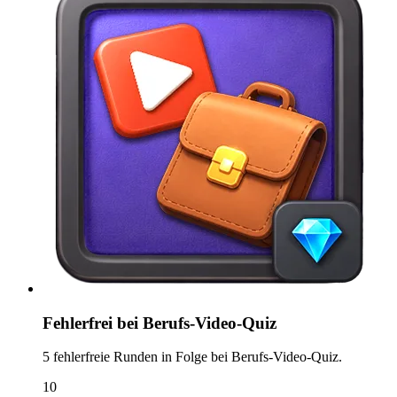
Fehlerfrei bei Berufs-Video-Quiz
5 fehlerfreie Runden in Folge bei Berufs-Video-Quiz.
10