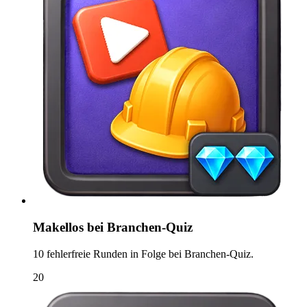
Makellos bei Branchen-Quiz
10 fehlerfreie Runden in Folge bei Branchen-Quiz.
20