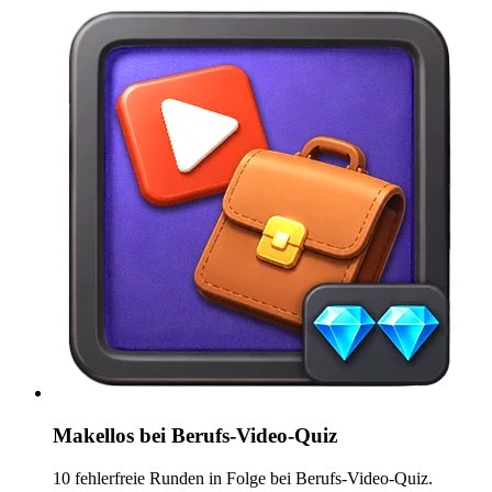
Makellos bei Berufs-Video-Quiz
10 fehlerfreie Runden in Folge bei Berufs-Video-Quiz.