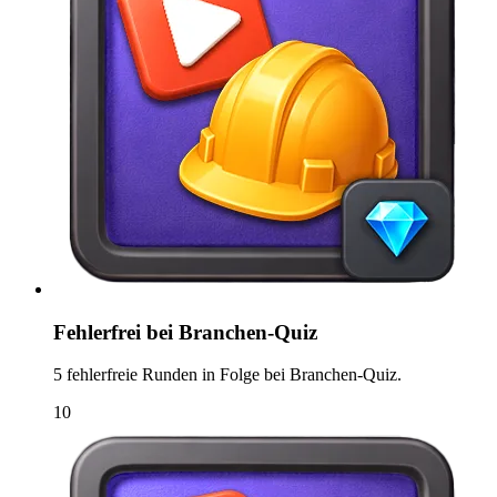
Fehlerfrei bei Branchen-Quiz
5 fehlerfreie Runden in Folge bei Branchen-Quiz.
10