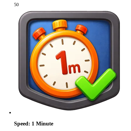
50
Speed: 1 Minute