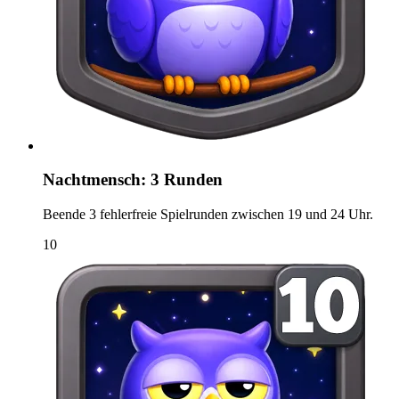
Nachtmensch: 3 Runden
Beende 3 fehlerfreie Spielrunden zwischen 19 und 24 Uhr.
10