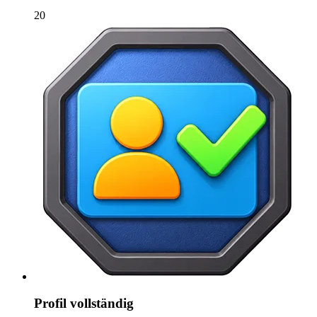
20
Profil vollständig