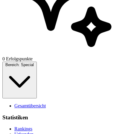
0 Erfolgspunkte
Bereich:
Special
Gesamtübersicht
Statistiken
Rankings