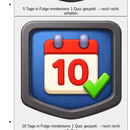
5 Tage in Folge mindestens 1 Quiz gespielt.
– noch nicht
erhalten
10 Tage in Folge mindestens 1 Quiz gespielt.
– noch nicht