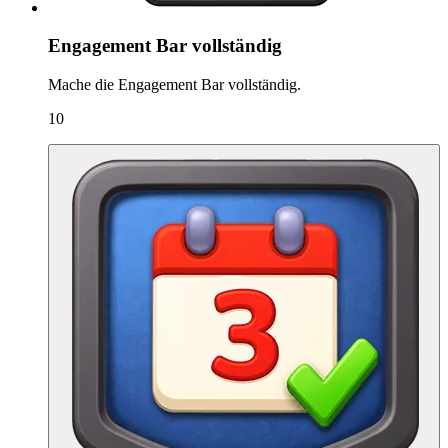
Engagement Bar vollständig
Mache die Engagement Bar vollständig.
10