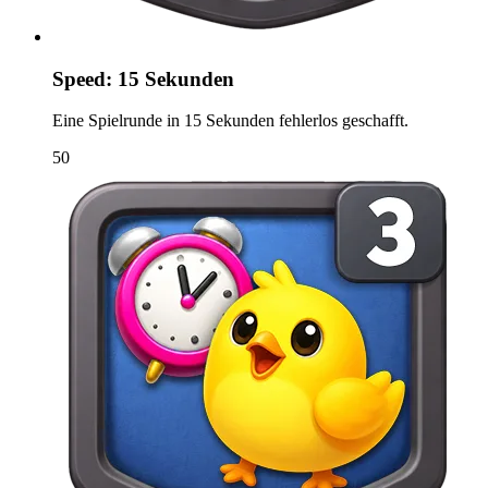
Speed: 15 Sekunden
Eine Spielrunde in 15 Sekunden fehlerlos geschafft.
50