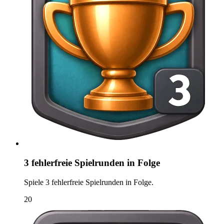
3 fehlerfreie Spielrunden in Folge
Spiele 3 fehlerfreie Spielrunden in Folge.
20