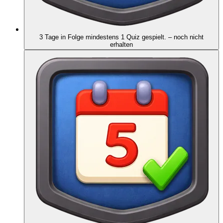
3 Tage in Folge mindestens 1 Quiz gespielt.
– noch nicht
erhalten