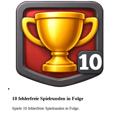
10 fehlerfreie Spielrunden in Folge
Spiele 10 fehlerfreie Spielrunden in Folge.