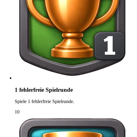
1 fehlerfreie Spielrunde
Spiele 1 fehlerfreie Spielrunde.
10