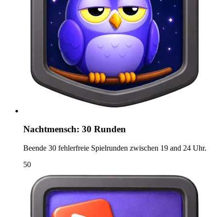
Nachtmensch: 30 Runden
Beende 30 fehlerfreie Spielrunden zwischen 19 and 24 Uhr.
50