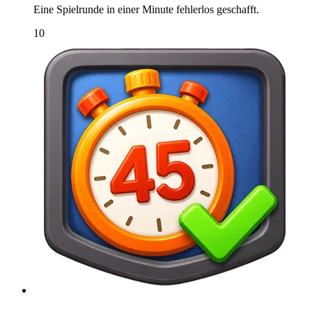
Eine Spielrunde in einer Minute fehlerlos geschafft.
10