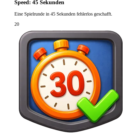
Speed: 45 Sekunden
Eine Spielrunde in 45 Sekunden fehlerlos geschafft.
20