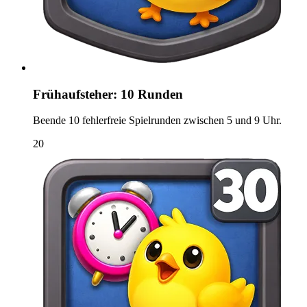
Frühaufsteher: 10 Runden
Beende 10 fehlerfreie Spielrunden zwischen 5 und 9 Uhr.
20