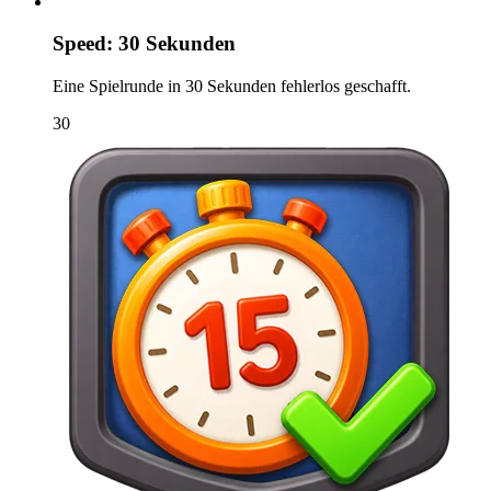
Speed: 30 Sekunden
Eine Spielrunde in 30 Sekunden fehlerlos geschafft.
30