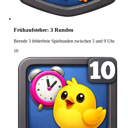
Frühaufsteher: 3 Runden
Beende 3 fehlerfreie Spielrunden zwischen 5 und 9 Uhr.
10