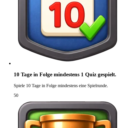
10 Tage in Folge mindestens 1 Quiz gespielt.
Spiele 10 Tage in Folge mindestens eine Spielrunde.
50