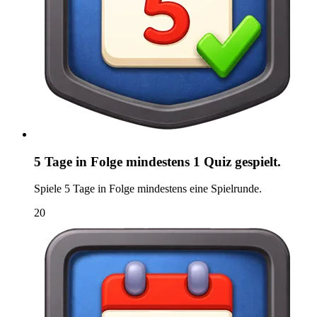
5 Tage in Folge mindestens 1 Quiz gespielt.
Spiele 5 Tage in Folge mindestens eine Spielrunde.
20