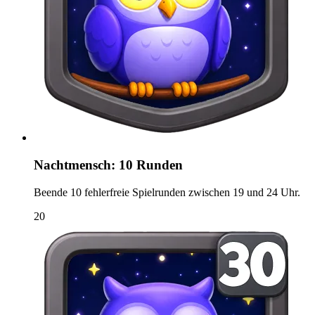
Nachtmensch: 10 Runden
Beende 10 fehlerfreie Spielrunden zwischen 19 und 24 Uhr.
20