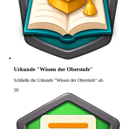
Urkunde "Wissen der Oberstufe"
Schließe die Urkunde "Wissen der Oberstufe" ab.
50