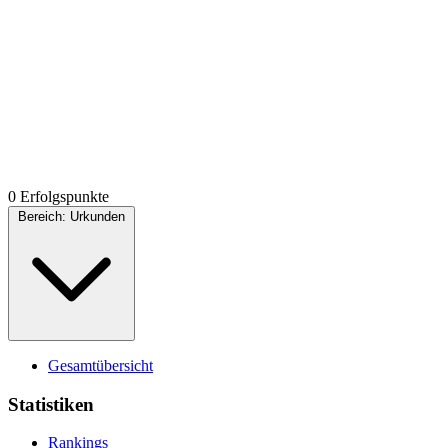
0 Erfolgspunkte
Bereich:
Urkunden
Gesamtübersicht
Statistiken
Rankings