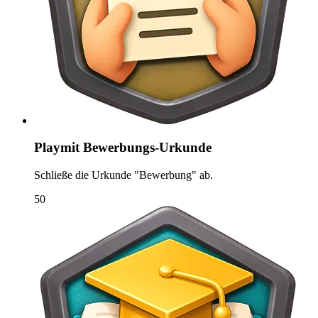
Playmit Bewerbungs-Urkunde
Schließe die Urkunde "Bewerbung" ab.
50