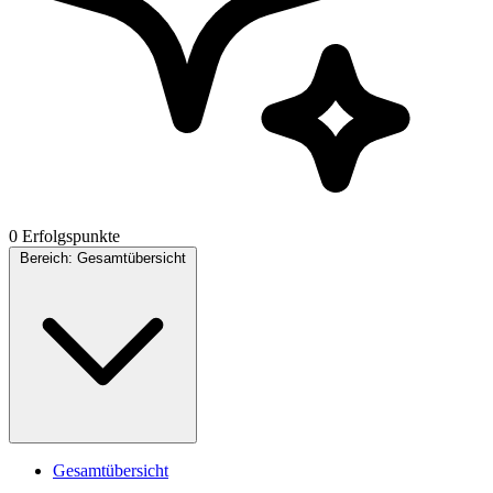
0 Erfolgspunkte
Bereich:
Gesamtübersicht
Gesamtübersicht