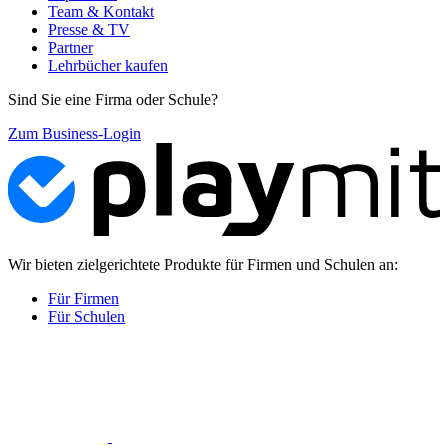
Team & Kontakt
Presse & TV
Partner
Lehrbücher kaufen
Sind Sie eine Firma oder Schule?
Zum Business-Login
Wir bieten zielgerichtete Produkte für Firmen und Schulen an:
Für Firmen
Für Schulen