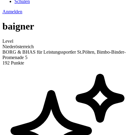
Schulen
Anmelden
baigner
Level
Niederösterreich
BORG & BHAS für Leistungssportler St.Pölten, Bimbo-Binder-
Promenade 5
192 Punkte