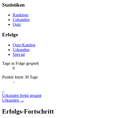
Statistiken
Rankings
Urkunden
Quiz
Erfolge
Quiz-Katalog
Urkunden
Special
Tage in Folge gespielt
0
Punkte letzte 30 Tage
–
–
Urkunden fertig gesamt
Urkunden →
Erfolgs-Fortschritt