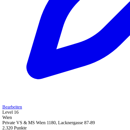
Bearbeiten
Level 16
Wien
Private VS & MS Wien 1180, Lacknergasse 87-89
2.320 Punkte