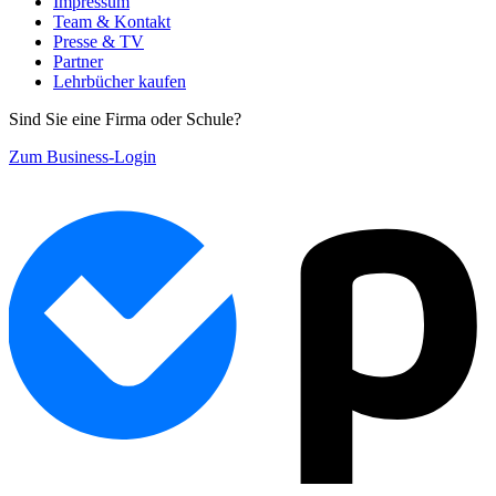
Impressum
Team & Kontakt
Presse & TV
Partner
Lehrbücher kaufen
Sind Sie eine Firma oder Schule?
Zum Business-Login