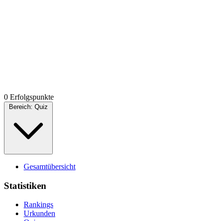
0 Erfolgspunkte
Bereich:
Quiz
Gesamtübersicht
Statistiken
Rankings
Urkunden