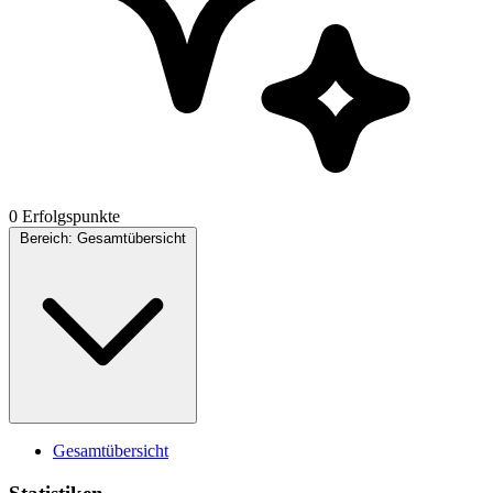
0 Erfolgspunkte
Bereich:
Gesamtübersicht
Gesamtübersicht