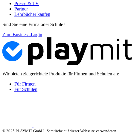
Presse & TV
Partner
Lehrbücher kaufen
Sind Sie eine Firma oder Schule?
Zum Business-Login
Wir bieten zielgerichtete Produkte für Firmen und Schulen an:
Für Firmen
Für Schulen
© 2025 PLAYMIT GmbH - Sämtliche auf dieser Webseite verwendeten