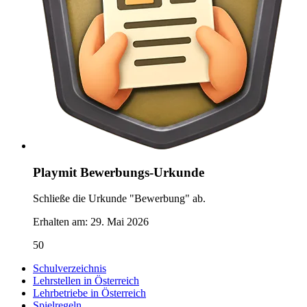
Playmit Bewerbungs-Urkunde
Schließe die Urkunde "Bewerbung" ab.
Erhalten am:
29. Mai 2026
50
Schulverzeichnis
Lehrstellen in Österreich
Lehrbetriebe in Österreich
Spielregeln