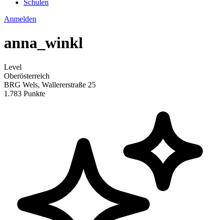
Schulen
Anmelden
anna_winkl
Level
Oberösterreich
BRG Wels, Wallererstraße 25
1.783 Punkte