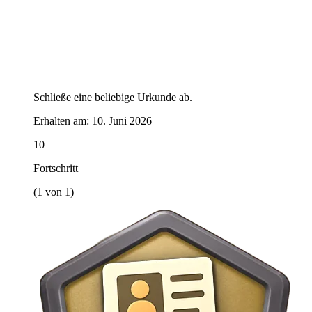
Schließe eine beliebige Urkunde ab.
Erhalten am:
10. Juni 2026
10
Fortschritt
(1 von 1)