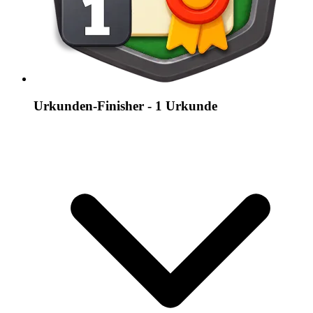
Urkunden-Finisher - 1 Urkunde