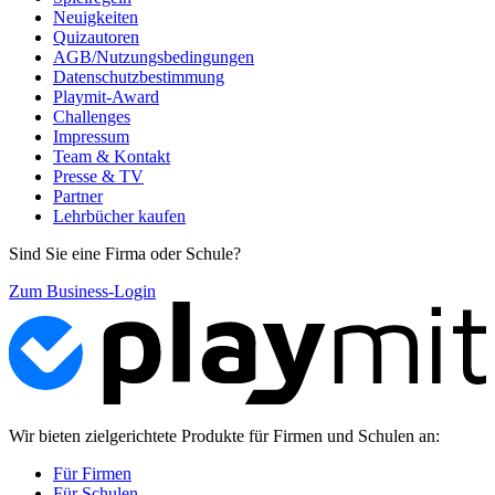
Neuigkeiten
Quizautoren
AGB/Nutzungsbedingungen
Datenschutzbestimmung
Playmit-Award
Challenges
Impressum
Team & Kontakt
Presse & TV
Partner
Lehrbücher kaufen
Sind Sie eine Firma oder Schule?
Zum Business-Login
Wir bieten zielgerichtete Produkte für Firmen und Schulen an:
Für Firmen
Für Schulen