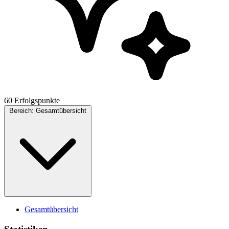
60 Erfolgspunkte
Bereich:
Gesamtübersicht
Gesamtübersicht