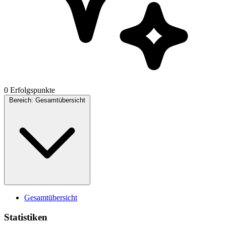
0 Erfolgspunkte
Bereich:
Gesamtübersicht
Gesamtübersicht
Statistiken