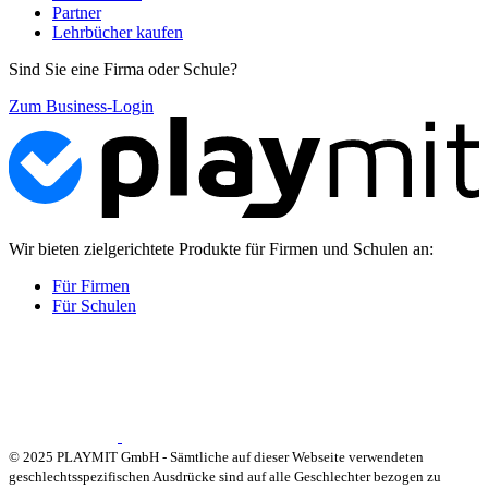
Partner
Lehrbücher kaufen
Sind Sie eine Firma oder Schule?
Zum Business-Login
Wir bieten zielgerichtete Produkte für Firmen und Schulen an:
Für Firmen
Für Schulen
© 2025 PLAYMIT GmbH - Sämtliche auf dieser Webseite verwendeten
geschlechtsspezifischen Ausdrücke sind auf alle Geschlechter bezogen zu