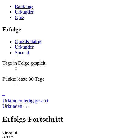
Rankings
Urkunden
Quiz
Erfolge
Quiz-Katalog
Urkunden
Special
Tage in Folge gespielt
0
Punkte letzte 30 Tage
–
–
Urkunden fertig gesamt
Urkunden →
Erfolgs-Fortschritt
Gesamt
0/110