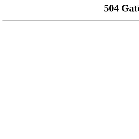
504 Gat