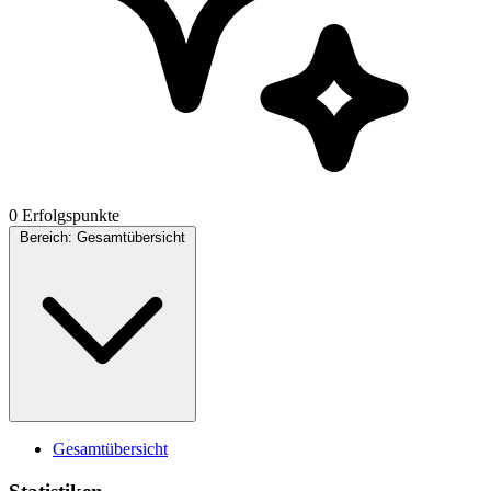
0 Erfolgspunkte
Bereich:
Gesamtübersicht
Gesamtübersicht