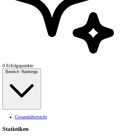
0 Erfolgspunkte
Bereich:
Rankings
Gesamtübersicht
Statistiken