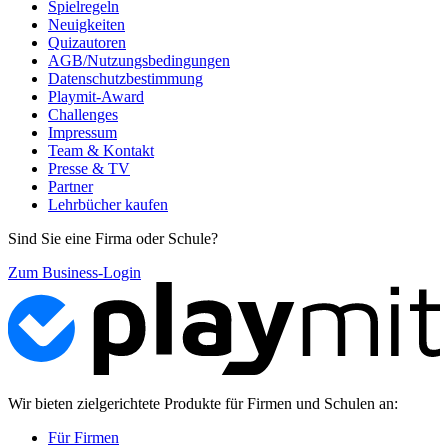
Spielregeln
Neuigkeiten
Quizautoren
AGB/Nutzungsbedingungen
Datenschutzbestimmung
Playmit-Award
Challenges
Impressum
Team & Kontakt
Presse & TV
Partner
Lehrbücher kaufen
Sind Sie eine Firma oder Schule?
Zum Business-Login
Wir bieten zielgerichtete Produkte für Firmen und Schulen an:
Für Firmen