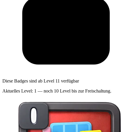
Diese Badges sind ab Level 11 verfügbar
Aktuelles Level: 1 — noch 10 Level bis zur Freischaltung.