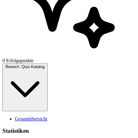
0 Erfolgspunkte
Bereich:
Quiz-Katalog
Gesamtübersicht
Statistiken