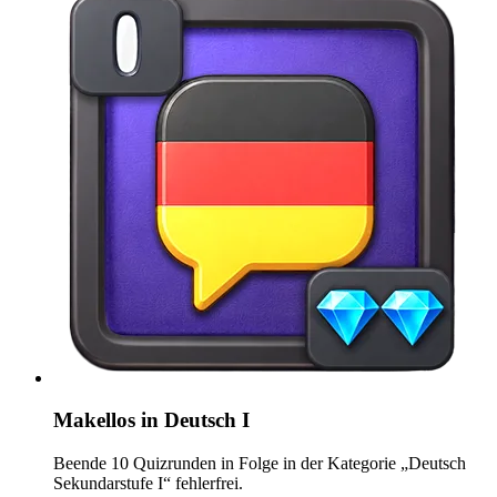
Makellos in Deutsch I
Beende 10 Quizrunden in Folge in der Kategorie „Deutsch
Sekundarstufe I“ fehlerfrei.