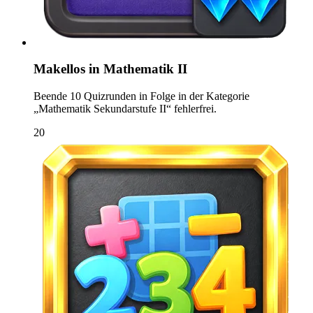
Makellos in Mathematik II
Beende 10 Quizrunden in Folge in der Kategorie
„Mathematik Sekundarstufe II“ fehlerfrei.
20