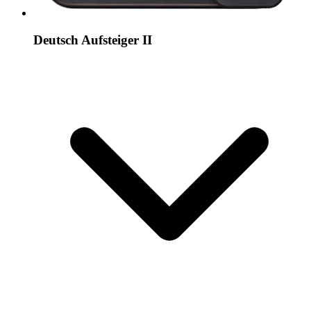
Deutsch Aufsteiger II