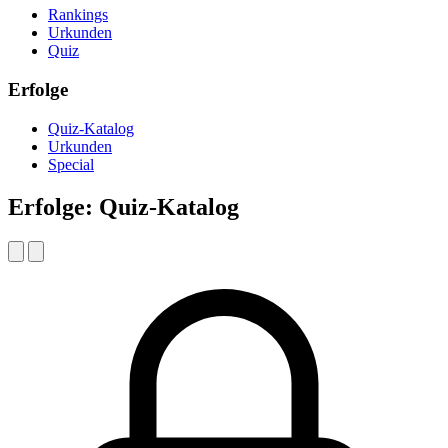
Rankings
Urkunden
Quiz
Erfolge
Quiz-Katalog
Urkunden
Special
Erfolge: Quiz-Katalog