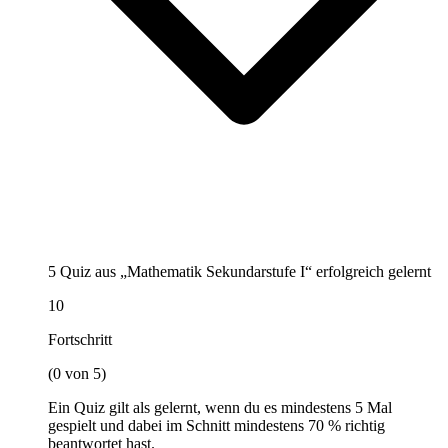
5 Quiz aus „Mathematik Sekundarstufe I“ erfolgreich gelernt
10
Fortschritt
(0 von 5)
Ein Quiz gilt als gelernt, wenn du es mindestens 5 Mal
gespielt und dabei im Schnitt mindestens 70 % richtig
beantwortet hast.