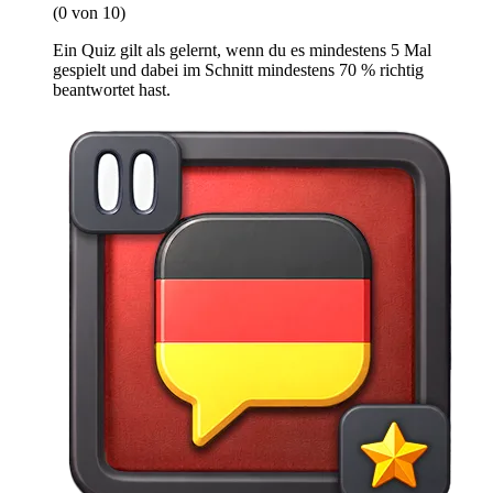
(0 von 10)
Ein Quiz gilt als gelernt, wenn du es mindestens 5 Mal
gespielt und dabei im Schnitt mindestens 70 % richtig
beantwortet hast.