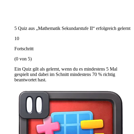
5 Quiz aus „Mathematik Sekundarstufe II“ erfolgreich gelernt
10
Fortschritt
(0 von 5)
Ein Quiz gilt als gelernt, wenn du es mindestens 5 Mal
gespielt und dabei im Schnitt mindestens 70 % richtig
beantwortet hast.