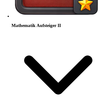
Mathematik Aufsteiger II