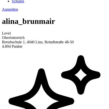
Schulen
Anmelden
alina_brunmair
Level
Oberösterreich
Berufsschule 1, 4040 Linz, Reindlstraße 48-50
4.894 Punkte