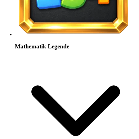
Mathematik Legende