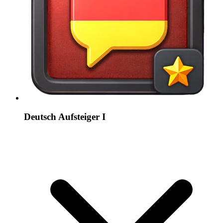
Deutsch Aufsteiger I