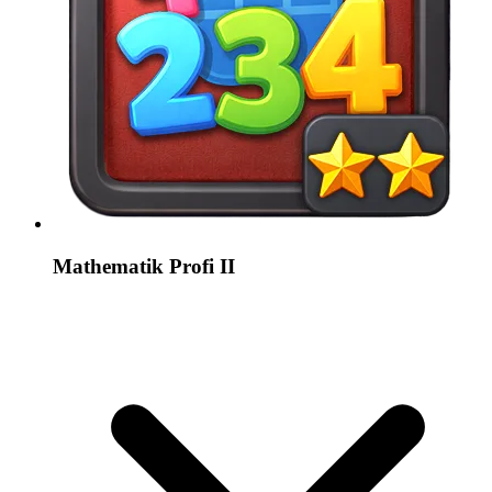
Mathematik Profi II