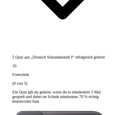
5 Quiz aus „Deutsch Sekundarstufe I“ erfolgreich gelernt
10
Fortschritt
(0 von 5)
Ein Quiz gilt als gelernt, wenn du es mindestens 5 Mal
gespielt und dabei im Schnitt mindestens 70 % richtig
beantwortet hast.