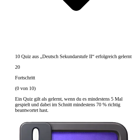
10 Quiz aus „Deutsch Sekundarstufe II“ erfolgreich gelernt
20
Fortschritt
(0 von 10)
Ein Quiz gilt als gelernt, wenn du es mindestens 5 Mal
gespielt und dabei im Schnitt mindestens 70 % richtig
beantwortet hast.