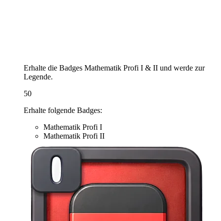
Erhalte die Badges Mathematik Profi I & II und werde zur
Legende.
50
Erhalte folgende Badges:
Mathematik Profi I
Mathematik Profi II