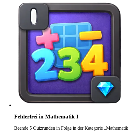
Fehlerfrei in Mathematik I
Beende 5 Quizrunden in Folge in der Kategorie „Mathematik