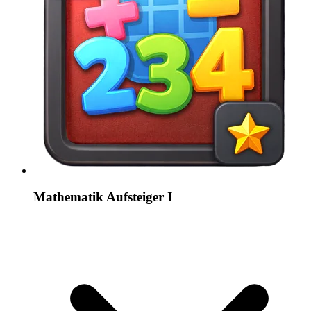
Mathematik Aufsteiger I