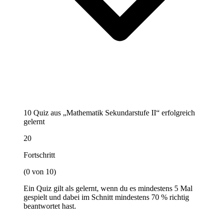
10 Quiz aus „Mathematik Sekundarstufe II“ erfolgreich
gelernt
20
Fortschritt
(0 von 10)
Ein Quiz gilt als gelernt, wenn du es mindestens 5 Mal
gespielt und dabei im Schnitt mindestens 70 % richtig
beantwortet hast.