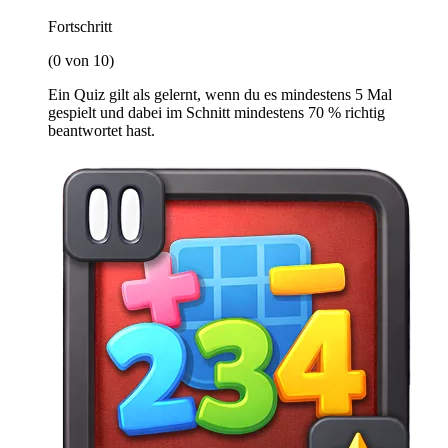
Fortschritt
(0 von 10)
Ein Quiz gilt als gelernt, wenn du es mindestens 5 Mal
gespielt und dabei im Schnitt mindestens 70 % richtig
beantwortet hast.