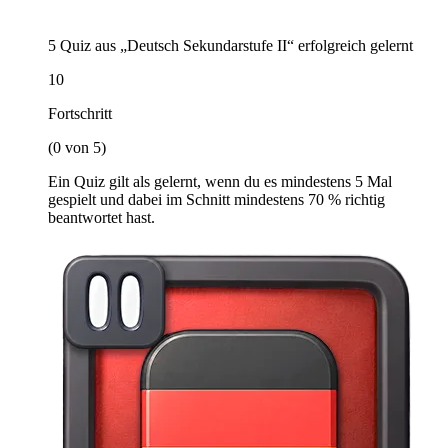
5 Quiz aus „Deutsch Sekundarstufe II“ erfolgreich gelernt
10
Fortschritt
(0 von 5)
Ein Quiz gilt als gelernt, wenn du es mindestens 5 Mal
gespielt und dabei im Schnitt mindestens 70 % richtig
beantwortet hast.