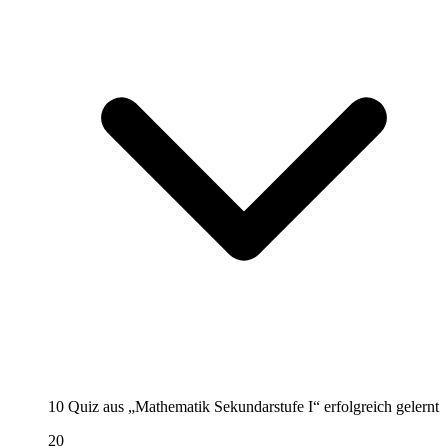
10 Quiz aus „Mathematik Sekundarstufe I“ erfolgreich gelernt
20