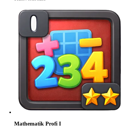
Mathematik Profi I