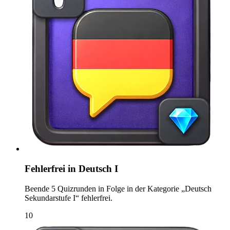
Fehlerfrei in Deutsch I
Beende 5 Quizrunden in Folge in der Kategorie „Deutsch
Sekundarstufe I“ fehlerfrei.
10