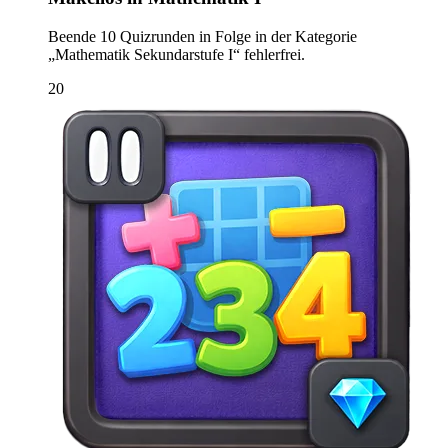
Beende 10 Quizrunden in Folge in der Kategorie
„Mathematik Sekundarstufe I“ fehlerfrei.
20