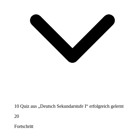
10 Quiz aus „Deutsch Sekundarstufe I“ erfolgreich gelernt
20
Fortschritt