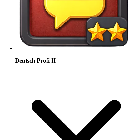
Deutsch Profi II