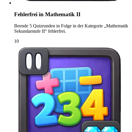
Fehlerfrei in Mathematik II
Beende 5 Quizrunden in Folge in der Kategorie „Mathematik
Sekundarstufe II“ fehlerfrei.
10