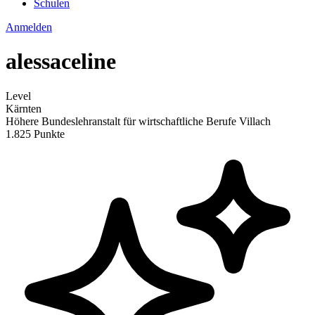
Schulen
Anmelden
alessaceline
Level
Kärnten
Höhere Bundeslehranstalt für wirtschaftliche Berufe Villach
1.825 Punkte