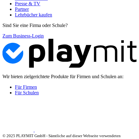
Presse & TV
Partner
Lehrbücher kaufen
Sind Sie eine Firma oder Schule?
Zum Business-Login
Wir bieten zielgerichtete Produkte für Firmen und Schulen an:
Für Firmen
Für Schulen
© 2025 PLAYMIT GmbH - Sämtliche auf dieser Webseite verwendeten