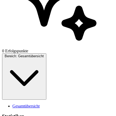
0 Erfolgspunkte
Bereich:
Gesamtübersicht
Gesamtübersicht