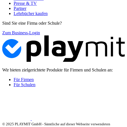
Presse & TV
Partner
Lehrbücher kaufen
Sind Sie eine Firma oder Schule?
Zum Business-Login
Wir bieten zielgerichtete Produkte für Firmen und Schulen an:
Für Firmen
Für Schulen
© 2025 PLAYMIT GmbH - Sämtliche auf dieser Webseite verwendeten