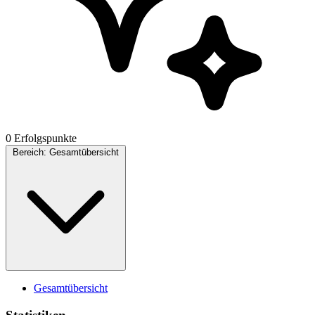
0 Erfolgspunkte
Bereich:
Gesamtübersicht
Gesamtübersicht