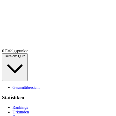
0 Erfolgspunkte
Bereich:
Quiz
Gesamtübersicht
Statistiken
Rankings
Urkunden