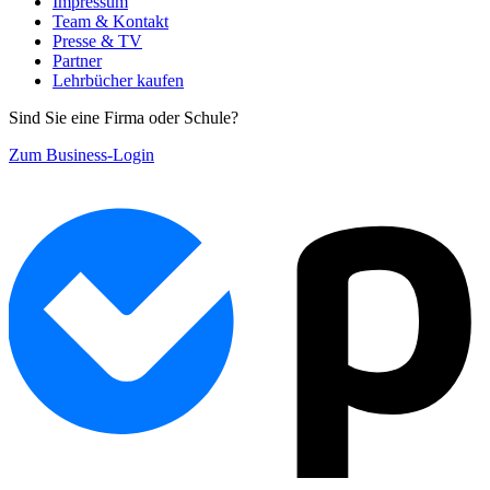
Impressum
Team & Kontakt
Presse & TV
Partner
Lehrbücher kaufen
Sind Sie eine Firma oder Schule?
Zum Business-Login