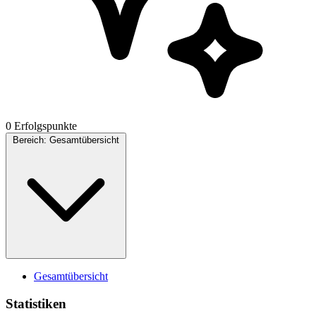
0 Erfolgspunkte
Bereich:
Gesamtübersicht
Gesamtübersicht
Statistiken