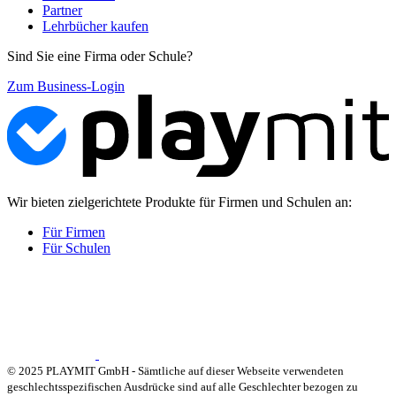
Partner
Lehrbücher kaufen
Sind Sie eine Firma oder Schule?
Zum Business-Login
Wir bieten zielgerichtete Produkte für Firmen und Schulen an:
Für Firmen
Für Schulen
© 2025 PLAYMIT GmbH - Sämtliche auf dieser Webseite verwendeten
geschlechtsspezifischen Ausdrücke sind auf alle Geschlechter bezogen zu