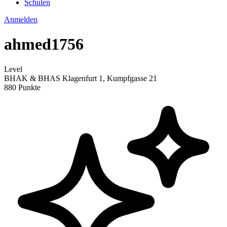
Schulen
Anmelden
ahmed1756
Level
BHAK & BHAS Klagenfurt 1, Kumpfgasse 21
880 Punkte