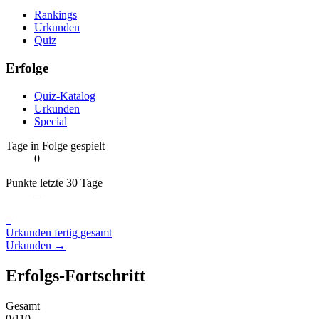
Rankings
Urkunden
Quiz
Erfolge
Quiz-Katalog
Urkunden
Special
Tage in Folge gespielt
0
Punkte letzte 30 Tage
–
–
Urkunden fertig gesamt
Urkunden →
Erfolgs-Fortschritt
Gesamt
0/110