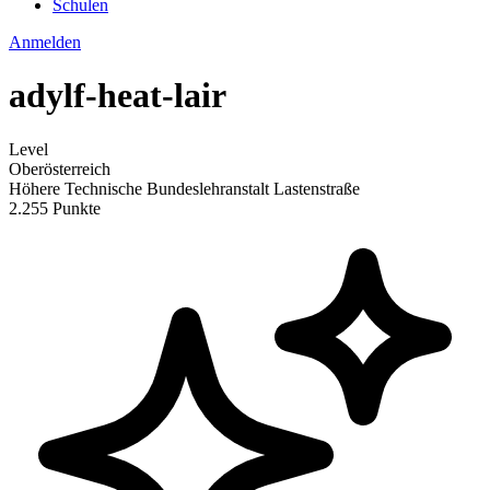
Schulen
Anmelden
adylf-heat-lair
Level
Oberösterreich
Höhere Technische Bundeslehranstalt Lastenstraße
2.255 Punkte