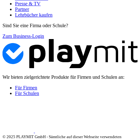
Presse & TV
Partner
Lehrbücher kaufen
Sind Sie eine Firma oder Schule?
Zum Business-Login
Wir bieten zielgerichtete Produkte für Firmen und Schulen an:
Für Firmen
Für Schulen
© 2025 PLAYMIT GmbH - Sämtliche auf dieser Webseite verwendeten